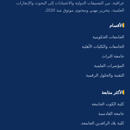
عراقية، من التصنيفات الدولية والاعتمادات إلى البحوث والإنجازات
العلمية، بتحرير مهني ومحتوى موثوق منذ 2020.
الأقسام
الجامعات الحكومية
الجامعات والكليات الأهلية
جامعة التراث
المؤتمرات العلمية
التقنية والحلول الرقمية
الأكثر متابعة
كلية الكوت الجامعة
جامعة القادسية
كلية بلاد الرافدين الجامعة.