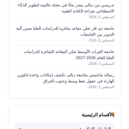
تدريسي من ديالى ينشر بحثًا في مجلة عالمية لتطوير الذكاء
الاصطناعي بقراءة الكتابة الطبية
أغسطس 5, 2026
جامعة ذي قار تعلن مقاعد شاغرة للدراسات العليا ضمن آلية
التدوير بين الجامعات
أغسطس 4, 2026
جامعة الفرات الأوسط تعلن المقاعد الشاغرة للدراسات
العليا للعام 2026-2027
أغسطس 3, 2026
رسالة ماجستير بجامعة ديالى تكشف إمكانات واعدة لتكوين
الهارثة في حقول نفط وسط وجنوب العراق
أغسطس 3, 2026
الأقسام الرئيسية
الجامعات الحكومية
←