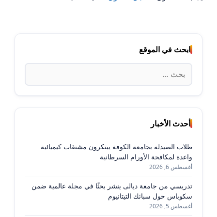
ابحث في الموقع
البحث
عن:
أحدث الأخبار
طلاب الصيدلة بجامعة الكوفة يبتكرون مشتقات كيميائية
واعدة لمكافحة الأورام السرطانية
أغسطس 6, 2026
تدريسي من جامعة ديالى ينشر بحثًا في مجلة عالمية ضمن
سكوباس حول سبائك التيتانيوم
أغسطس 5, 2026