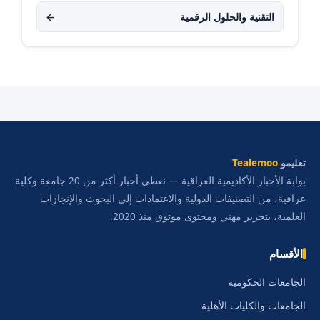
التقنية والحلول الرقمية
←
تعليمو
Tealemoo
بوابة الأخبار الأكاديمية العراقية — نغطي أخبار أكثر من 20 جامعة وكلية
عراقية، من التصنيفات الدولية والاعتمادات إلى البحوث والإنجازات
العلمية، بتحرير مهني ومحتوى موثوق منذ 2020.
الأقسام
الجامعات الحكومية
الجامعات والكليات الأهلية