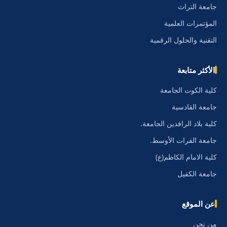
جامعة التراث
المؤتمرات العلمية
التقنية والحلول الرقمية
الأكثر متابعة
كلية الكوت الجامعة
جامعة القادسية
كلية بلاد الرافدين الجامعة.
جامعة الفرات الأوسط.
كلية الامام الكاظم(ع)
جامعة الكفيل
عن الموقع
من نحن