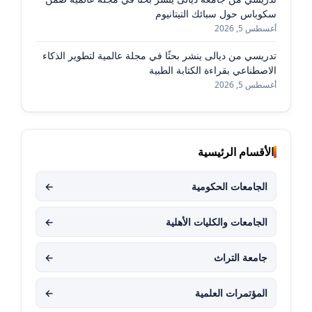
سكوباس حول سبائك التيتانيوم
أغسطس 5, 2026
تدريسي من ديالى ينشر بحثًا في مجلة عالمية لتطوير الذكاء
الاصطناعي بقراءة الكتابة الطبية
أغسطس 5, 2026
الأقسام الرئيسية
الجامعات الحكومية
←
الجامعات والكليات الأهلية
←
جامعة التراث
←
المؤتمرات العلمية
←