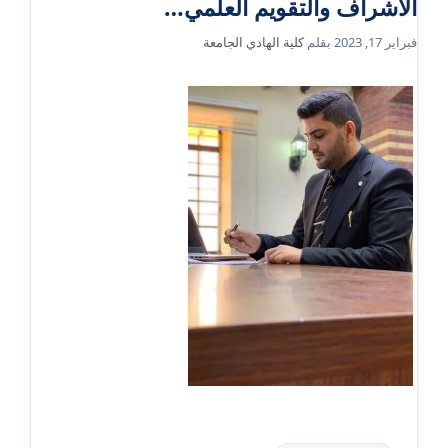
الاشراف والتقويم العلمي…
فبراير 17, 2023
بقلم
كلية الهادي الجامعة