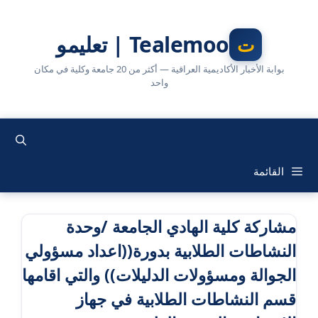
نتقل
لى
Tealemoo | تعليمو
لمحتوى
بوابة الأخبار الأكاديمية العراقية — أكثر من 20 جامعة وكلية في مكان
واحد
القائمة
مشاركة كلية الهادي الجامعة /وحدة
النشاطات الطلابية بدورة((اعداد مسؤولي
الجوالة ومسؤولات الدليلات)) والتي اقامها
قسم النشاطات الطلابية في جهاز