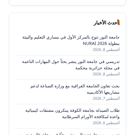
أحدث الأخبار
جامعة النور تتوج بالمركز الأول في مساري التعليم والبيئة
ببطولة NURAI 2026
أغسطس 8, 2026
تدريسي في جامعة النور ينشر بحثاً حول المهارات الناعمة
في مجلة جزائرية محكمة
أغسطس 8, 2026
بحث تعاون الجامعة العراقية مع وزارة الصناعة لدعم
مشاريعها الأكاديمية
أغسطس 7, 2026
طلاب الصيدلة بجامعة الكوفة يبتكرون مشتقات كيميائية
واعدة لمكافحة الأورام السرطانية
أغسطس 6, 2026
تدريسي من جامعة ديالى ينشر بحثًا في مجلة عالمية ضمن