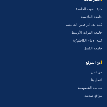
كلية الكوت الجامعة
جامعة القادسية
كلية بلاد الرافدين الجامعة.
جامعة الفرات الأوسط.
كلية الامام الكاظم(ع)
جامعة الكفيل
عن الموقع
من نحن
اتصل بنا
سياسة الخصوصية
مواقع صديقة