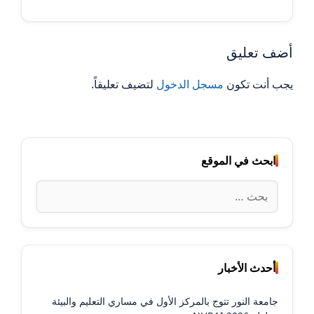
أضف تعليق
يجب أنت تكون
مسجل الدخول
لتضيف تعليقاً.
ابحث في الموقع
البحث
عن:
أحدث الأخبار
جامعة النور تتوج بالمركز الأول في مساري التعليم والبيئة