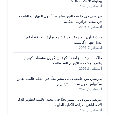
ببطولة NURAI 2026
أغسطس 8, 2026
تدريسي في جامعة النور ينشر بحثاً حول المهارات الناعمة
في مجلة جزائرية محكمة
أغسطس 8, 2026
بحث تعاون الجامعة العراقية مع وزارة الصناعة لدعم
مشاريعها الأكاديمية
أغسطس 7, 2026
طلاب الصيدلة بجامعة الكوفة يبتكرون مشتقات كيميائية
واعدة لمكافحة الأورام السرطانية
أغسطس 6, 2026
تدريسي من جامعة ديالى ينشر بحثًا في مجلة عالمية ضمن
سكوباس حول سبائك التيتانيوم
أغسطس 5, 2026
تدريسي من ديالى ينشر بحثًا في مجلة عالمية لتطوير الذكاء
الاصطناعي بقراءة الكتابة الطبية
أغسطس 5, 2026