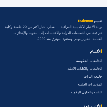
تعليمو
Tealemoo
بوابة الأخبار الأكاديمية العراقية — نغطي أخبار أكثر من 20 جامعة وكلية
عراقية، من التصنيفات الدولية والاعتمادات إلى البحوث والإنجازات
العلمية، بتحرير مهني ومحتوى موثوق منذ 2020.
الأقسام
الجامعات الحكومية
الجامعات والكليات الأهلية
جامعة التراث
المؤتمرات العلمية
التقنية والحلول الرقمية
الأكثر متابعة