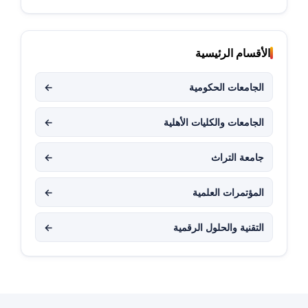
الأقسام الرئيسية
الجامعات الحكومية
←
الجامعات والكليات الأهلية
←
جامعة التراث
←
المؤتمرات العلمية
←
التقنية والحلول الرقمية
←