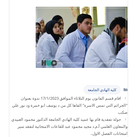
التصنيفات
كلية الهادي الجامعة
اقام قسم القانون يوم الثلاثاء الموافق 17/1/2023 ندوة بعنوان
“الجرائم التي تمس الاسرة” القاها كل من د يوسف ابو خمرة ود نور علي
صكب
جولة تفقدية قام بها عميد كلية الهادي الجامعة الدكتور محمود العبيدي
والمعاون العلمي أ.م.د مجيد محمود عبد للقاعات الامتحانية لتفقد سير
امتحانات الفصل الاول..