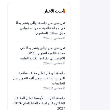
أحدث الأخبار
تدريسي من جامعة ديالى ينشر بحثًا
في مجلة عالمية ضمن سكوباس
حول سبائك التيتانيوم
أغسطس 5, 2026
تدريسي من ديالى ينشر بحثًا في
مجلة عالمية لتطوير الذكاء
الاصطناعي بقراءة الكتابة الطبية
أغسطس 5, 2026
جامعة ذي قار تعلن مقاعد شاغرة
للدراسات العليا ضمن آلية التدوير بين
الجامعات
أغسطس 4, 2026
جامعة الفرات الأوسط تعلن المقاعد
الشاغرة للدراسات العليا للعام 2026-
2027