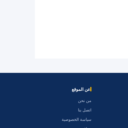
عن الموقع
من نحن
اتصل بنا
سياسة الخصوصية