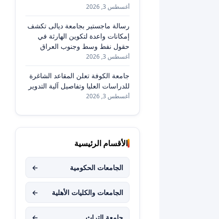
أغسطس 3, 2026
رسالة ماجستير بجامعة ديالى تكشف
إمكانات واعدة لتكوين الهارثة في
حقول نفط وسط وجنوب العراق
أغسطس 3, 2026
جامعة الكوفة تعلن المقاعد الشاغرة
للدراسات العليا وتفاصيل آلية التدوير
أغسطس 3, 2026
الأقسام الرئيسية
الجامعات الحكومية
←
الجامعات والكليات الأهلية
←
جامعة التراث
←