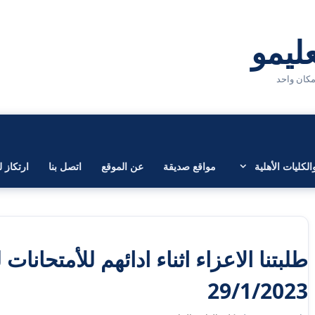
لكليات الأهلية
مواقع صديقة
عن الموقع
اتصل بنا
ارتكاز ل
طلبتنا الاعزاء اثناء ادائهم للأمتحانات
29/1/2023