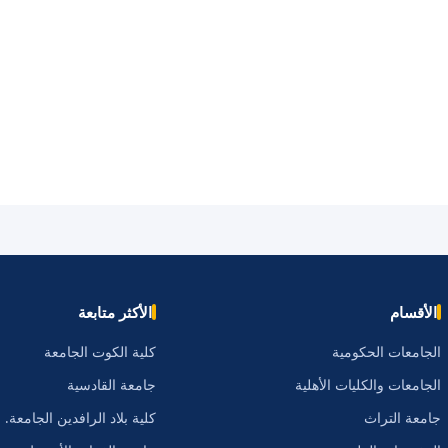
الأقسام
الأكثر متابعة
الجامعات الحكومية
كلية الكوت الجامعة
الجامعات والكليات الأهلية
جامعة القادسية
جامعة التراث
كلية بلاد الرافدين الجامعة.