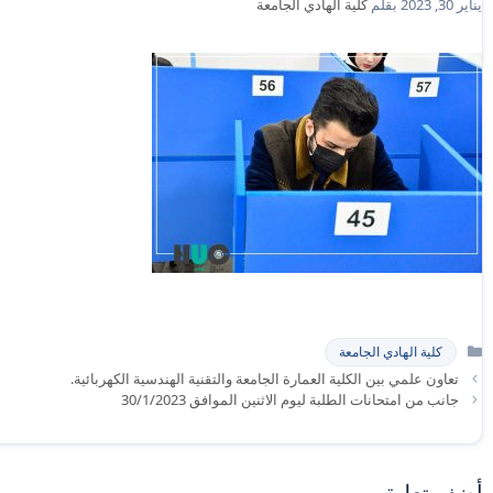
يناير 30, 2023
بقلم
كلية الهادي الجامعة
التصنيفات
كلية الهادي الجامعة
تعاون علمي بين الكلية العمارة الجامعة والتقنية الهندسية الكهربائية.
جانب من امتحانات الطلبة ليوم الاثنين الموافق 30/1/2023
أضف تعليق