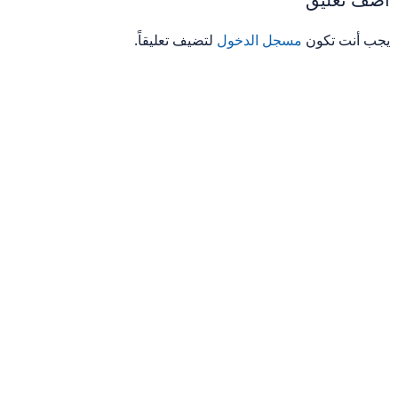
يجب أنت تكون
مسجل الدخول
لتضيف تعليقاً.