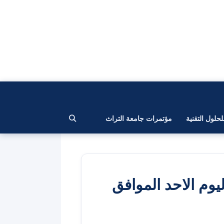
لحلول التقنية
مؤتمرات جامعة التراث
 ليوم الاحد الموافق