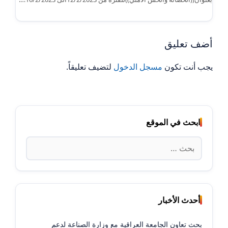
أضف تعليق
يجب أنت تكون
مسجل الدخول
لتضيف تعليقاً.
ابحث في الموقع
البحث
عن:
أحدث الأخبار
بحث تعاون الجامعة العراقية مع وزارة الصناعة لدعم