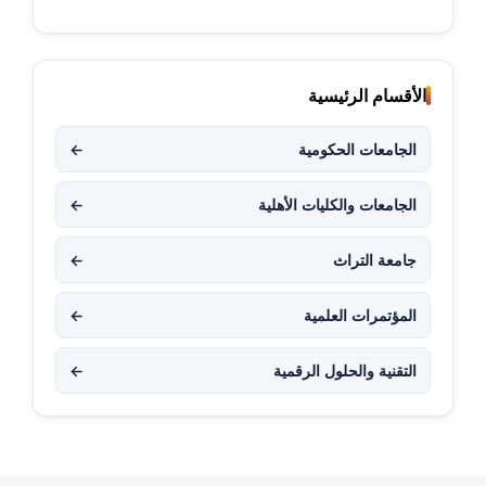
الأقسام الرئيسية
الجامعات الحكومية
←
الجامعات والكليات الأهلية
←
جامعة التراث
←
المؤتمرات العلمية
←
التقنية والحلول الرقمية
←