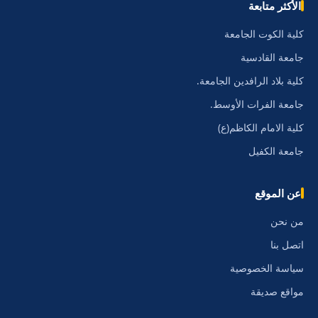
الأكثر متابعة
كلية الكوت الجامعة
جامعة القادسية
كلية بلاد الرافدين الجامعة.
جامعة الفرات الأوسط.
كلية الامام الكاظم(ع)
جامعة الكفيل
عن الموقع
من نحن
اتصل بنا
سياسة الخصوصية
مواقع صديقة