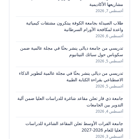
مشاريعها الأكاديمية
أغسطس 7, 2026
طلاب الصيدلة بجامعة الكوفة يبتكرون مشتقات كيميائية
واعدة لمكافحة الأورام السرطانية
أغسطس 6, 2026
تدريسي من جامعة ديالى ينشر بحثًا في مجلة عالمية ضمن
سكوباس حول سبائك التيتانيوم
أغسطس 5, 2026
تدريسي من ديالى ينشر بحثًا في مجلة عالمية لتطوير الذكاء
الاصطناعي بقراءة الكتابة الطبية
أغسطس 5, 2026
جامعة ذي قار تعلن مقاعد شاغرة للدراسات العليا ضمن آلية
التدوير بين الجامعات
أغسطس 4, 2026
جامعة الفرات الأوسط تعلن المقاعد الشاغرة للدراسات
العليا للعام 2026-2027
أغسطس 3, 2026