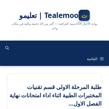
نتقل
لى
Tealemoo | تعليمو
لمحتوى
بوابة الأخبار الأكاديمية العراقية — أكثر من 20 جامعة وكلية في مكان
واحد
القائمة
طلبة المرحلة الاولى قسم تقنيات
المختبرات الطبية اثناء اداء امتحانات نهاية
الفصل الاول…