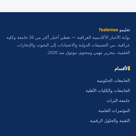
تعليمو
Tealemoo
بوابة الأخبار الأكاديمية العراقية — نغطي أخبار أكثر من 20 جامعة وكلية
عراقية، من التصنيفات الدولية والاعتمادات إلى البحوث والإنجازات
العلمية، بتحرير مهني ومحتوى موثوق منذ 2020.
الأقسام
الجامعات الحكومية
الجامعات والكليات الأهلية
جامعة التراث
المؤتمرات العلمية
التقنية والحلول الرقمية