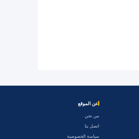
عن الموقع
من نحن
اتصل بنا
سياسة الخصوصية