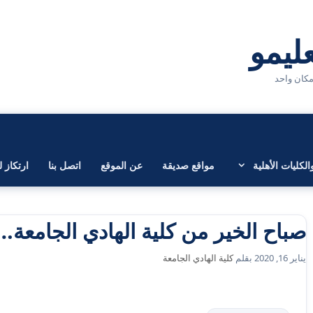
لكليات الأهلية
مواقع صديقة
عن الموقع
اتصل بنا
ارتكاز ل
صباح الخير من كلية الهادي الجامعة…
يناير 16, 2020
بقلم
كلية الهادي الجامعة
التصنيفات