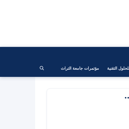
لحلول التقنية
مؤتمرات جامعة التراث
.