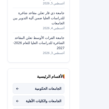
أغسطس 5, 2026
جامعة ذي قار تعلن مقاعد شاغرة
للدراسات العليا ضمن آلية التدوير بين
الجامعات
أغسطس 4, 2026
جامعة الفرات الأوسط تعلن المقاعد
الشاغرة للدراسات العليا للعام 2026-
2027
أغسطس 3, 2026
الأقسام الرئيسية
الجامعات الحكومية
←
الجامعات والكليات الأهلية
←