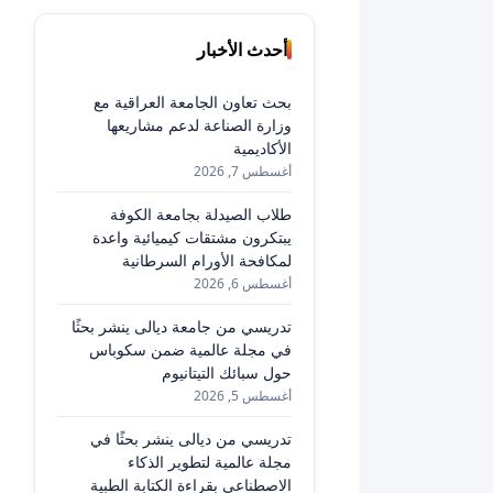
أحدث الأخبار
بحث تعاون الجامعة العراقية مع
وزارة الصناعة لدعم مشاريعها
الأكاديمية
أغسطس 7, 2026
طلاب الصيدلة بجامعة الكوفة
يبتكرون مشتقات كيميائية واعدة
لمكافحة الأورام السرطانية
أغسطس 6, 2026
تدريسي من جامعة ديالى ينشر بحثًا
في مجلة عالمية ضمن سكوباس
حول سبائك التيتانيوم
أغسطس 5, 2026
تدريسي من ديالى ينشر بحثًا في
مجلة عالمية لتطوير الذكاء
الاصطناعي بقراءة الكتابة الطبية