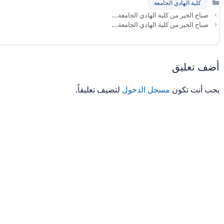
كلية الهادي الجامعة
صباح الخير من كلية الهادي الجامعة….
صباح الخير من كلية الهادي الجامعة….
أضف تعليق
يجب أنت تكون
مسجل الدخول
لتضيف تعليقاً.