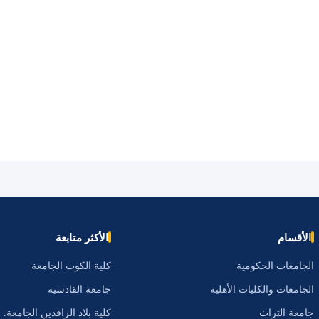
الأقسام
الأكثر متابعة
الجامعات الحكومية
كلية الكوت الجامعة
الجامعات والكليات الأهلية
جامعة القادسية
جامعة التراث
كلية بلاد الرافدين الجامعة.