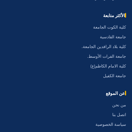
الأكثر متابعة
كلية الكوت الجامعة
جامعة القادسية
كلية بلاد الرافدين الجامعة.
جامعة الفرات الأوسط.
كلية الامام الكاظم(ع)
جامعة الكفيل
عن الموقع
من نحن
اتصل بنا
سياسة الخصوصية