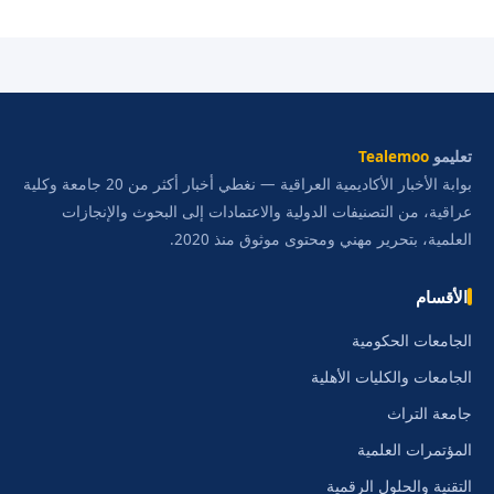
تعليمو
Tealemoo
بوابة الأخبار الأكاديمية العراقية — نغطي أخبار أكثر من 20 جامعة وكلية
عراقية، من التصنيفات الدولية والاعتمادات إلى البحوث والإنجازات
العلمية، بتحرير مهني ومحتوى موثوق منذ 2020.
الأقسام
الجامعات الحكومية
الجامعات والكليات الأهلية
جامعة التراث
المؤتمرات العلمية
التقنية والحلول الرقمية