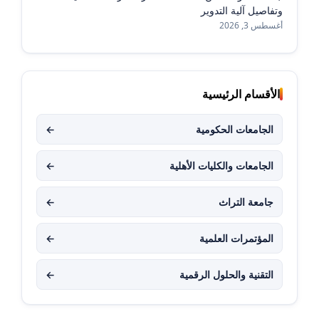
وتفاصيل آلية التدوير
أغسطس 3, 2026
الأقسام الرئيسية
الجامعات الحكومية
←
الجامعات والكليات الأهلية
←
جامعة التراث
←
المؤتمرات العلمية
←
التقنية والحلول الرقمية
←