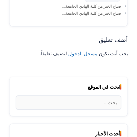
صباح الخير من كلية الهادي الجامعة….
صباح الخير من كلية الهادي الجامعة….
أضف تعليق
يجب أنت تكون
مسجل الدخول
لتضيف تعليقاً.
ابحث في الموقع
البحث
عن:
أحدث الأخبار