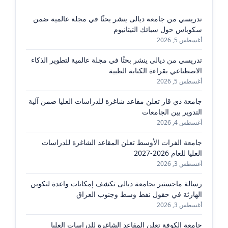
تدريسي من جامعة ديالى ينشر بحثًا في مجلة عالمية ضمن
سكوباس حول سبائك التيتانيوم
أغسطس 5, 2026
تدريسي من ديالى ينشر بحثًا في مجلة عالمية لتطوير الذكاء
الاصطناعي بقراءة الكتابة الطبية
أغسطس 5, 2026
جامعة ذي قار تعلن مقاعد شاغرة للدراسات العليا ضمن آلية
التدوير بين الجامعات
أغسطس 4, 2026
جامعة الفرات الأوسط تعلن المقاعد الشاغرة للدراسات
العليا للعام 2026-2027
أغسطس 3, 2026
رسالة ماجستير بجامعة ديالى تكشف إمكانات واعدة لتكوين
الهارثة في حقول نفط وسط وجنوب العراق
أغسطس 3, 2026
جامعة الكوفة تعلن المقاعد الشاغرة للدراسات العليا