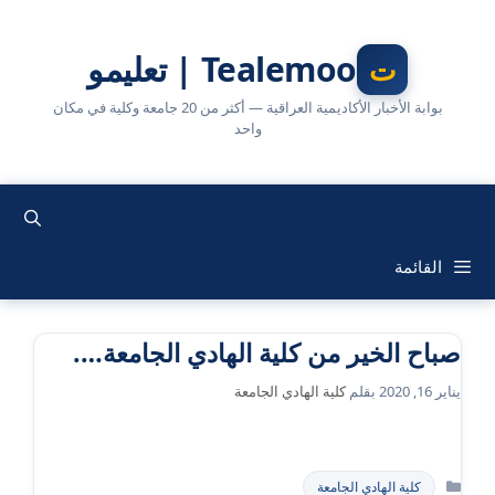
نتقل
لى
Tealemoo | تعليمو
لمحتوى
بوابة الأخبار الأكاديمية العراقية — أكثر من 20 جامعة وكلية في مكان
واحد
القائمة
صباح الخير من كلية الهادي الجامعة….
يناير 16, 2020
بقلم
كلية الهادي الجامعة
التصنيفات
كلية الهادي الجامعة