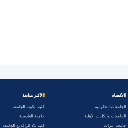
الأقسام
الأكثر متابعة
الجامعات الحكومية
كلية الكوت الجامعة
الجامعات والكليات الأهلية
جامعة القادسية
جامعة التراث
كلية بلاد الرافدين الجامعة.