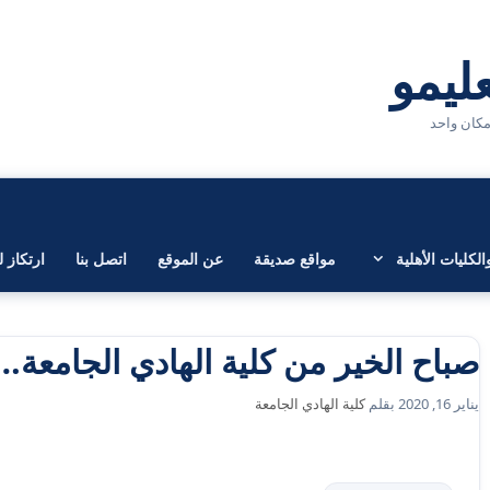
لكليات الأهلية
مواقع صديقة
عن الموقع
اتصل بنا
ارتكاز ل
صباح الخير من كلية الهادي الجامعة…
يناير 16, 2020
بقلم
كلية الهادي الجامعة
التصنيفات