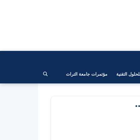
لحلول التقنية
مؤتمرات جامعة التراث
.