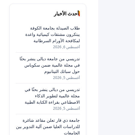
أحدث الأخبار
طلاب الصيدلة بجامعة الكوفة
يبتكرون مشتقات كيميائية واعدة
لمكافحة الأورام السرطانية
أغسطس 6, 2026
تدريسي من جامعة ديالى ينشر بحثًا
في مجلة عالمية ضمن سكوباس
حول سبائك التيتانيوم
أغسطس 5, 2026
تدريسي من ديالى ينشر بحثًا في
مجلة عالمية لتطوير الذكاء
الاصطناعي بقراءة الكتابة الطبية
أغسطس 5, 2026
جامعة ذي قار تعلن مقاعد شاغرة
للدراسات العليا ضمن آلية التدوير بين
الجامعات