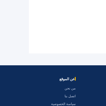
عن الموقع
من نحن
اتصل بنا
سياسة الخصوصية