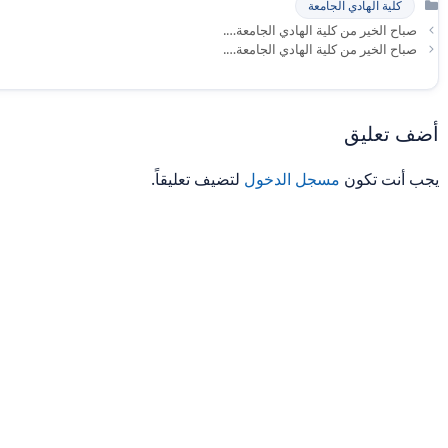
كلية الهادي الجامعة
صباح الخير من كلية الهادي الجامعة….
صباح الخير من كلية الهادي الجامعة….
أضف تعليق
يجب أنت تكون
مسجل الدخول
لتضيف تعليقاً.