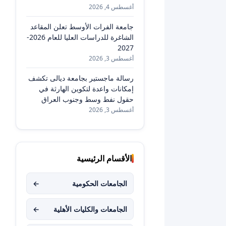
أغسطس 4, 2026
جامعة الفرات الأوسط تعلن المقاعد
الشاغرة للدراسات العليا للعام 2026-
2027
أغسطس 3, 2026
رسالة ماجستير بجامعة ديالى تكشف
إمكانات واعدة لتكوين الهارثة في
حقول نفط وسط وجنوب العراق
أغسطس 3, 2026
الأقسام الرئيسية
الجامعات الحكومية
←
الجامعات والكليات الأهلية
←