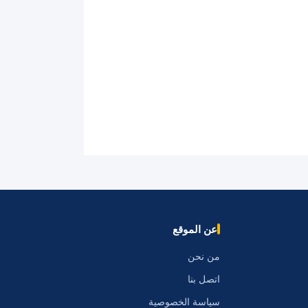
عن الموقع
من نحن
اتصل بنا
سياسة الخصوصية