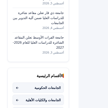
أغسطس 5, 2026
جامعة ذي قار تعلن مقاعد شاغرة
للدراسات العليا ضمن آلية التدوير بين
الجامعات
أغسطس 4, 2026
جامعة الفرات الأوسط تعلن المقاعد
الشاغرة للدراسات العليا للعام 2026-
2027
أغسطس 3, 2026
الأقسام الرئيسية
الجامعات الحكومية
←
الجامعات والكليات الأهلية
←