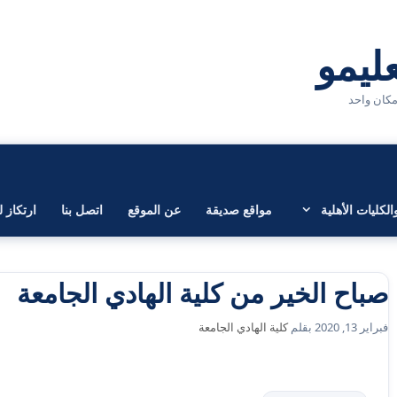
لكليات الأهلية
مواقع صديقة
عن الموقع
اتصل بنا
ارتكاز ل
صباح الخير من كلية الهادي الجامعة
فبراير 13, 2020
بقلم
كلية الهادي الجامعة
التصنيفات