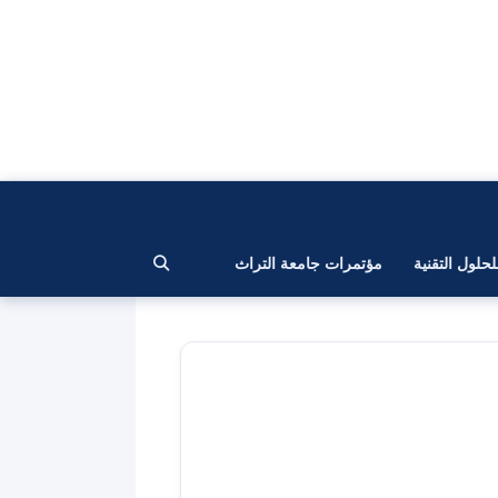
لحلول التقنية
مؤتمرات جامعة التراث