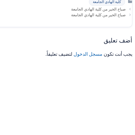
كلية الهادي الجامعة
صباح الخير من كلية الهادي الجامعة
صباح الخير من كلية الهادي الجامعة
أضف تعليق
يجب أنت تكون
مسجل الدخول
لتضيف تعليقاً.