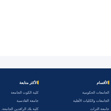
الأقسام
الأكثر متابعة
الجامعات الحكومية
كلية الكوت الجامعة
الجامعات والكليات الأهلية
جامعة القادسية
جامعة التراث
كلية بلاد الرافدين الجامعة.