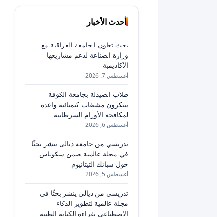
أحدث الأخبار
بحث تعاون الجامعة العراقية مع
وزارة الصناعة لدعم مشاريعها
الأكاديمية
أغسطس 7, 2026
طلاب الصيدلة بجامعة الكوفة
يبتكرون مشتقات كيميائية واعدة
لمكافحة الأورام السرطانية
أغسطس 6, 2026
تدريسي من جامعة ديالى ينشر بحثًا
في مجلة عالمية ضمن سكوباس
حول سبائك التيتانيوم
أغسطس 5, 2026
تدريسي من ديالى ينشر بحثًا في
مجلة عالمية لتطوير الذكاء
الاصطناعي بقراءة الكتابة الطبية