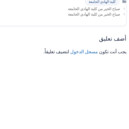
كلية الهادي الجامعة
صباح الخير من كلية الهادي الجامعة
صباح الخير من كلية الهادي الجامعة
أضف تعليق
يجب أنت تكون
مسجل الدخول
لتضيف تعليقاً.