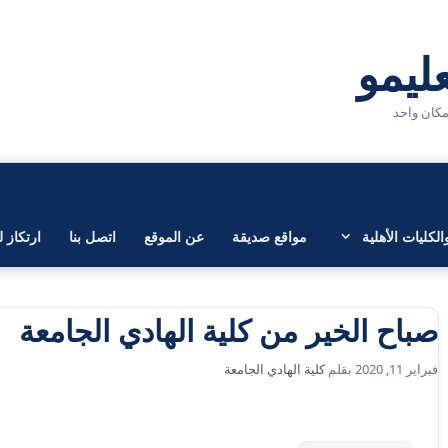
لكليات الأهلية
مواقع صديقة
عن الموقع
اتصل بنا
ارتكاز ل
صباح الخير من كلية الهادي الجامعة
فبراير 11, 2020
بقلم
كلية الهادي الجامعة
التصنيفات