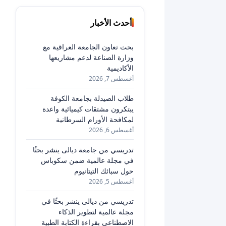
أحدث الأخبار
بحث تعاون الجامعة العراقية مع
وزارة الصناعة لدعم مشاريعها
الأكاديمية
أغسطس 7, 2026
طلاب الصيدلة بجامعة الكوفة
يبتكرون مشتقات كيميائية واعدة
لمكافحة الأورام السرطانية
أغسطس 6, 2026
تدريسي من جامعة ديالى ينشر بحثًا
في مجلة عالمية ضمن سكوباس
حول سبائك التيتانيوم
أغسطس 5, 2026
تدريسي من ديالى ينشر بحثًا في
مجلة عالمية لتطوير الذكاء
الاصطناعي بقراءة الكتابة الطبية