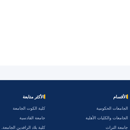
الأقسام
الأكثر متابعة
الجامعات الحكومية
كلية الكوت الجامعة
الجامعات والكليات الأهلية
جامعة القادسية
جامعة التراث
كلية بلاد الرافدين الجامعة.