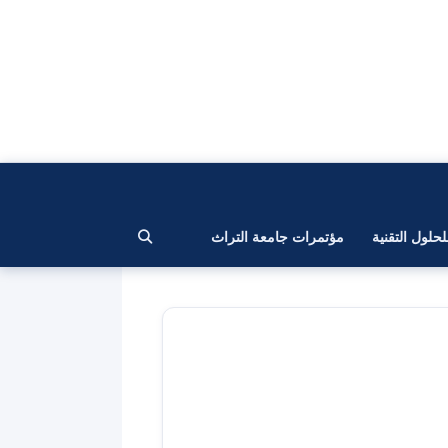
لحلول التقنية
مؤتمرات جامعة التراث