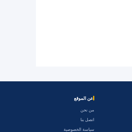
عن الموقع
من نحن
اتصل بنا
سياسة الخصوصية