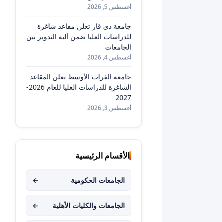
أغسطس 5, 2026
جامعة ذي قار تعلن مقاعد شاغرة
للدراسات العليا ضمن آلية التدوير بين
الجامعات
أغسطس 4, 2026
جامعة الفرات الأوسط تعلن المقاعد
الشاغرة للدراسات العليا للعام 2026-
2027
أغسطس 3, 2026
الأقسام الرئيسية
الجامعات الحكومية
←
الجامعات والكليات الأهلية
←