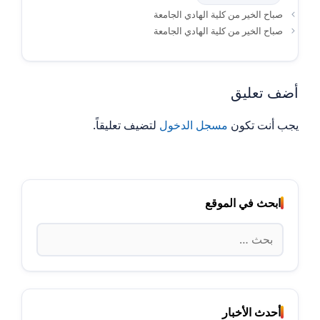
صباح الخير من كلية الهادي الجامعة
صباح الخير من كلية الهادي الجامعة
أضف تعليق
يجب أنت تكون
مسجل الدخول
لتضيف تعليقاً.
ابحث في الموقع
البحث
عن:
أحدث الأخبار