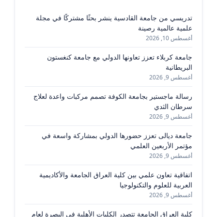
تدريسي من جامعة القادسية ينشر بحثًا مشتركًا في مجلة
علمية عالمية رصينة
أغسطس 10, 2026
جامعة كربلاء تعزز تعاونها الدولي مع جامعة كنغستون
البريطانية
أغسطس 9, 2026
رسالة ماجستير بجامعة الكوفة تصمم مركبات واعدة لعلاج
سرطان الثدي
أغسطس 9, 2026
جامعة ديالى تعزز حضورها الدولي بمشاركة واسعة في
مؤتمر الأربعين العلمي
أغسطس 9, 2026
اتفاقية تعاون علمي بين كلية العراق الجامعة والأكاديمية
العربية للعلوم والتكنولوجيا
أغسطس 9, 2026
كلية العراق الجامعة تتصدر الكليات الأهلية في البصرة لعام