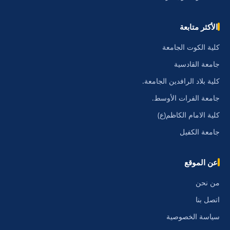
الأكثر متابعة
كلية الكوت الجامعة
جامعة القادسية
كلية بلاد الرافدين الجامعة.
جامعة الفرات الأوسط.
كلية الامام الكاظم(ع)
جامعة الكفيل
عن الموقع
من نحن
اتصل بنا
سياسة الخصوصية