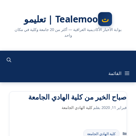
نتقل
لى
Tealemoo | تعليمو
لمحتوى
بوابة الأخبار الأكاديمية العراقية — أكثر من 20 جامعة وكلية في مكان
واحد
القائمة
صباح الخير من كلية الهادي الجامعة
فبراير 11, 2020
بقلم
كلية الهادي الجامعة
التصنيفات
كلية الهادي الجامعة