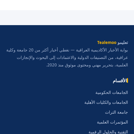
تعليمو
Tealemoo
بوابة الأخبار الأكاديمية العراقية — نغطي أخبار أكثر من 20 جامعة وكلية
عراقية، من التصنيفات الدولية والاعتمادات إلى البحوث والإنجازات
العلمية، بتحرير مهني ومحتوى موثوق منذ 2020.
الأقسام
الجامعات الحكومية
الجامعات والكليات الأهلية
جامعة التراث
المؤتمرات العلمية
التقنية والحلول الرقمية