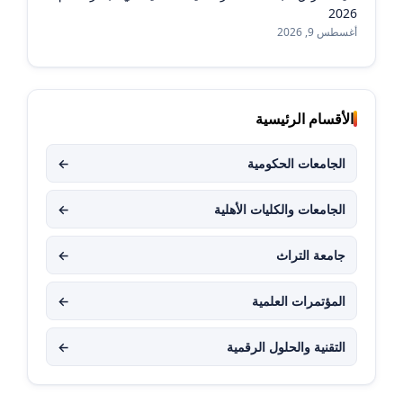
2026
أغسطس 9, 2026
الأقسام الرئيسية
الجامعات الحكومية
←
الجامعات والكليات الأهلية
←
جامعة التراث
←
المؤتمرات العلمية
←
التقنية والحلول الرقمية
←