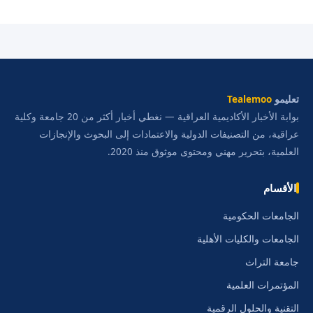
تعليمو
Tealemoo
بوابة الأخبار الأكاديمية العراقية — نغطي أخبار أكثر من 20 جامعة وكلية
عراقية، من التصنيفات الدولية والاعتمادات إلى البحوث والإنجازات
العلمية، بتحرير مهني ومحتوى موثوق منذ 2020.
الأقسام
الجامعات الحكومية
الجامعات والكليات الأهلية
جامعة التراث
المؤتمرات العلمية
التقنية والحلول الرقمية