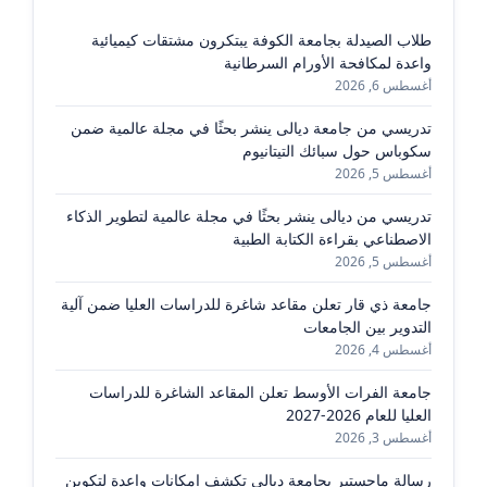
طلاب الصيدلة بجامعة الكوفة يبتكرون مشتقات كيميائية
واعدة لمكافحة الأورام السرطانية
أغسطس 6, 2026
تدريسي من جامعة ديالى ينشر بحثًا في مجلة عالمية ضمن
سكوباس حول سبائك التيتانيوم
أغسطس 5, 2026
تدريسي من ديالى ينشر بحثًا في مجلة عالمية لتطوير الذكاء
الاصطناعي بقراءة الكتابة الطبية
أغسطس 5, 2026
جامعة ذي قار تعلن مقاعد شاغرة للدراسات العليا ضمن آلية
التدوير بين الجامعات
أغسطس 4, 2026
جامعة الفرات الأوسط تعلن المقاعد الشاغرة للدراسات
العليا للعام 2026-2027
أغسطس 3, 2026
رسالة ماجستير بجامعة ديالى تكشف إمكانات واعدة لتكوين