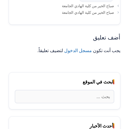
صباح الخير من كلية الهادي الجامعة
صباح الخير من كلية الهادي الجامعة
أضف تعليق
يجب أنت تكون
مسجل الدخول
لتضيف تعليقاً.
ابحث في الموقع
البحث
عن:
أحدث الأخبار