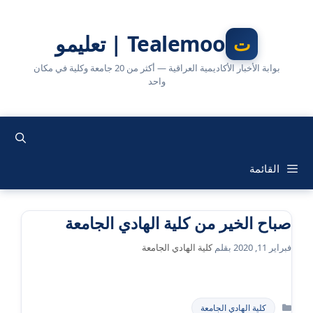
نتقل
لى
Tealemoo | تعليمو
لمحتوى
بوابة الأخبار الأكاديمية العراقية — أكثر من 20 جامعة وكلية في مكان
واحد
القائمة
صباح الخير من كلية الهادي الجامعة
فبراير 11, 2020
بقلم
كلية الهادي الجامعة
التصنيفات
كلية الهادي الجامعة