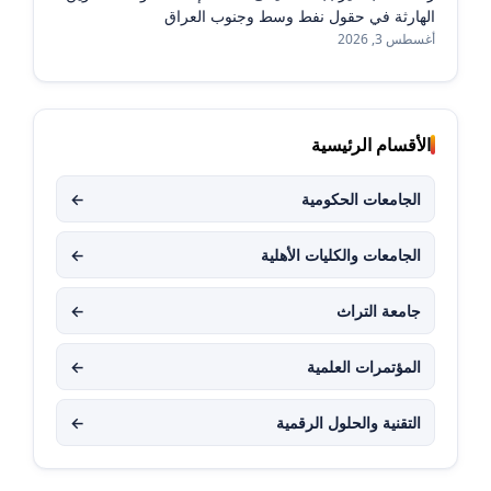
الهارثة في حقول نفط وسط وجنوب العراق
أغسطس 3, 2026
الأقسام الرئيسية
الجامعات الحكومية
←
الجامعات والكليات الأهلية
←
جامعة التراث
←
المؤتمرات العلمية
←
التقنية والحلول الرقمية
←