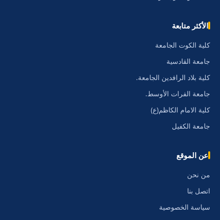
الأكثر متابعة
كلية الكوت الجامعة
جامعة القادسية
كلية بلاد الرافدين الجامعة.
جامعة الفرات الأوسط.
كلية الامام الكاظم(ع)
جامعة الكفيل
عن الموقع
من نحن
اتصل بنا
سياسة الخصوصية