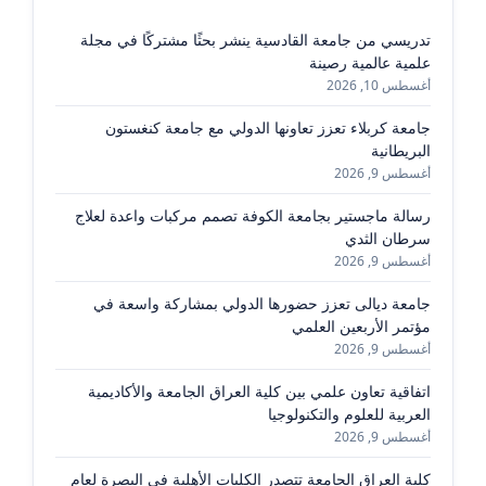
تدريسي من جامعة القادسية ينشر بحثًا مشتركًا في مجلة
علمية عالمية رصينة
أغسطس 10, 2026
جامعة كربلاء تعزز تعاونها الدولي مع جامعة كنغستون
البريطانية
أغسطس 9, 2026
رسالة ماجستير بجامعة الكوفة تصمم مركبات واعدة لعلاج
سرطان الثدي
أغسطس 9, 2026
جامعة ديالى تعزز حضورها الدولي بمشاركة واسعة في
مؤتمر الأربعين العلمي
أغسطس 9, 2026
اتفاقية تعاون علمي بين كلية العراق الجامعة والأكاديمية
العربية للعلوم والتكنولوجيا
أغسطس 9, 2026
كلية العراق الجامعة تتصدر الكليات الأهلية في البصرة لعام