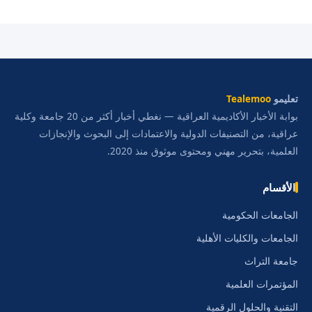
تعليمو
Tealemoo
بوابة الأخبار الأكاديمية العراقية — نغطي أخبار أكثر من 20 جامعة وكلية
عراقية، من التصنيفات الدولية والاعتمادات إلى البحوث والإنجازات
العلمية، بتحرير مهني ومحتوى موثوق منذ 2020.
الأقسام
الجامعات الحكومية
الجامعات والكليات الأهلية
جامعة التراث
المؤتمرات العلمية
التقنية والحلول الرقمية