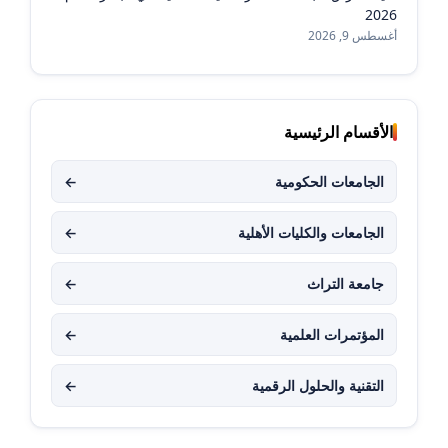
2026
أغسطس 9, 2026
الأقسام الرئيسية
الجامعات الحكومية
←
الجامعات والكليات الأهلية
←
جامعة التراث
←
المؤتمرات العلمية
←
التقنية والحلول الرقمية
←