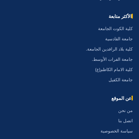
الأكثر متابعة
كلية الكوت الجامعة
جامعة القادسية
كلية بلاد الرافدين الجامعة.
جامعة الفرات الأوسط.
كلية الامام الكاظم(ع)
جامعة الكفيل
عن الموقع
من نحن
اتصل بنا
سياسة الخصوصية