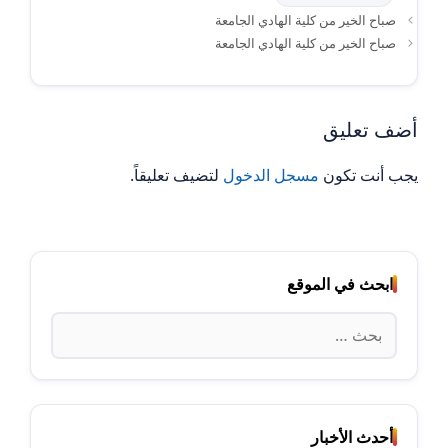
صباح الخير من كلية الهادي الجامعة
صباح الخير من كلية الهادي الجامعة
أضف تعليق
يجب أنت تكون
مسجل الدخول
لتضيف تعليقاً.
ابحث في الموقع
البحث
عن:
أحدث الأخبار