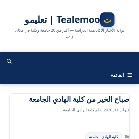
نتقل
لى
Tealemoo | تعليمو
لمحتوى
بوابة الأخبار الأكاديمية العراقية — أكثر من 20 جامعة وكلية في مكان
واحد
القائمة
صباح الخير من كلية الهادي الجامعة
فبراير 11, 2020
بقلم
كلية الهادي الجامعة
التصنيفات
كلية الهادي الجامعة