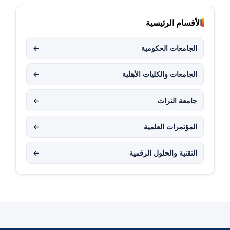
الأقسام الرئيسية
الجامعات الحكومية
←
الجامعات والكليات الأهلية
←
جامعة التراث
←
المؤتمرات العلمية
←
التقنية والحلول الرقمية
←