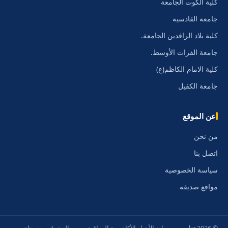
كلية الكوت الجامعة
جامعة القادسية
كلية بلاد الرافدين الجامعة.
جامعة الفرات الأوسط.
كلية الامام الكاظم(ع)
جامعة الكفيل
عن الموقع
من نحن
اتصل بنا
سياسة الخصوصية
مواقع صديقة