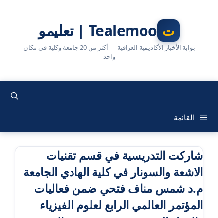
نتقل
لى
Tealemoo | تعليمو
لمحتوى
بوابة الأخبار الأكاديمية العراقية — أكثر من 20 جامعة وكلية في مكان
واحد
القائمة
شاركت التدريسية في قسم تقنيات
الاشعة والسونار في كلية الهادي الجامعة
م.د شمس مناف فتحي ضمن فعاليات
المؤتمر العالمي الرابع لعلوم الفيزياء