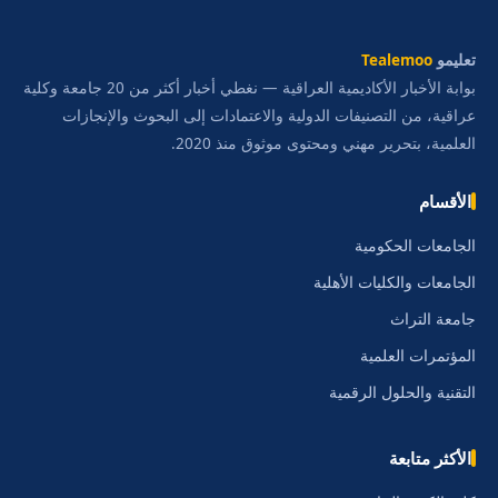
تعليمو
Tealemoo
بوابة الأخبار الأكاديمية العراقية — نغطي أخبار أكثر من 20 جامعة وكلية
عراقية، من التصنيفات الدولية والاعتمادات إلى البحوث والإنجازات
العلمية، بتحرير مهني ومحتوى موثوق منذ 2020.
الأقسام
الجامعات الحكومية
الجامعات والكليات الأهلية
جامعة التراث
المؤتمرات العلمية
التقنية والحلول الرقمية
الأكثر متابعة