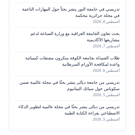
تدريسي في جامعة النور ينشر بحثاً حول المهارات الناعمة
في مجلة جزائرية محكمة
أغسطس 8, 2026
بحث تعاون الجامعة العراقية مع وزارة الصناعة لدعم
مشاريعها الأكاديمية
أغسطس 7, 2026
طلاب الصيدلة بجامعة الكوفة يبتكرون مشتقات كيميائية
واعدة لمكافحة الأورام السرطانية
أغسطس 6, 2026
تدريسي من جامعة ديالى ينشر بحثًا في مجلة عالمية ضمن
سكوباس حول سبائك التيتانيوم
أغسطس 5, 2026
تدريسي من ديالى ينشر بحثًا في مجلة عالمية لتطوير الذكاء
الاصطناعي بقراءة الكتابة الطبية
أغسطس 5, 2026