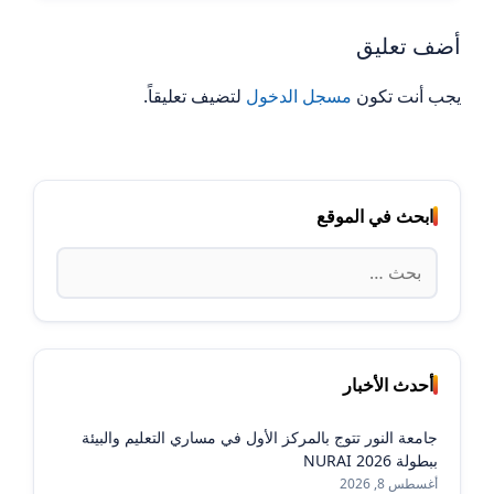
أضف تعليق
يجب أنت تكون
مسجل الدخول
لتضيف تعليقاً.
ابحث في الموقع
البحث
عن:
أحدث الأخبار
جامعة النور تتوج بالمركز الأول في مساري التعليم والبيئة
ببطولة NURAI 2026
أغسطس 8, 2026