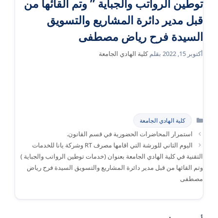
توطين الرواتب والجباية ” وتم القائها من
قبل مدير دائرة المشاريع والتسويق
السيدة فرح رياض مصطفى
أكتوبر 15, 2022
بقلم
كلية الهادي الجامعة
التصنيفات
كلية الهادي الجامعة
استمرار المحاضرات الحضورية في قسم القانون.
اليوم الثاني للورشة التي اقامها مصرف RT وشركة يانا للخدمات
التقنية في كلية الهادي الجامعة بعنوان (خدمات توطين الرواتب والجباية )
وتم القائها من قبل مدير دائرة المشاريع والتسويق السيدة فرح رياض
مصطفى