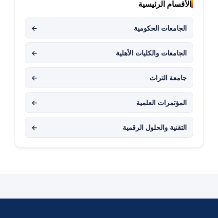
الأقسام الرئيسية
الجامعات الحكومية
←
الجامعات والكليات الأهلية
←
جامعة التراث
←
المؤتمرات العلمية
←
التقنية والحلول الرقمية
←