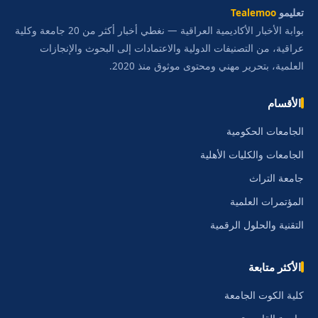
تعليمو
Tealemoo
بوابة الأخبار الأكاديمية العراقية — نغطي أخبار أكثر من 20 جامعة وكلية
عراقية، من التصنيفات الدولية والاعتمادات إلى البحوث والإنجازات
العلمية، بتحرير مهني ومحتوى موثوق منذ 2020.
الأقسام
الجامعات الحكومية
الجامعات والكليات الأهلية
جامعة التراث
المؤتمرات العلمية
التقنية والحلول الرقمية
الأكثر متابعة
كلية الكوت الجامعة