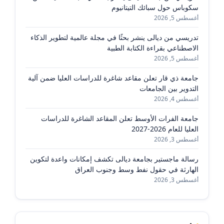
سكوباس حول سبائك التيتانيوم
أغسطس 5, 2026
تدريسي من ديالى ينشر بحثًا في مجلة عالمية لتطوير الذكاء
الاصطناعي بقراءة الكتابة الطبية
أغسطس 5, 2026
جامعة ذي قار تعلن مقاعد شاغرة للدراسات العليا ضمن آلية
التدوير بين الجامعات
أغسطس 4, 2026
جامعة الفرات الأوسط تعلن المقاعد الشاغرة للدراسات
العليا للعام 2026-2027
أغسطس 3, 2026
رسالة ماجستير بجامعة ديالى تكشف إمكانات واعدة لتكوين
الهارثة في حقول نفط وسط وجنوب العراق
أغسطس 3, 2026