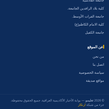
جامعة القادسية
كلية بلاد الرافدين الجامعة.
جامعة الفرات الأوسط.
كلية الامام الكاظم(ع)
جامعة الكفيل
عن الموقع
من نحن
اتصل بنا
سياسة الخصوصية
مواقع صديقة
© 2026
تعليمو
— بوابة الأخبار الأكاديمية العراقية. جميع الحقوق محفوظة.
جزء من شبكة
ارتكاز