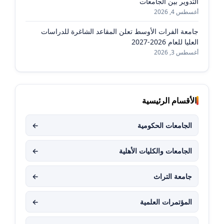
التدوير بين الجامعات
أغسطس 4, 2026
جامعة الفرات الأوسط تعلن المقاعد الشاغرة للدراسات
العليا للعام 2026-2027
أغسطس 3, 2026
الأقسام الرئيسية
الجامعات الحكومية
←
الجامعات والكليات الأهلية
←
جامعة التراث
←
المؤتمرات العلمية
←