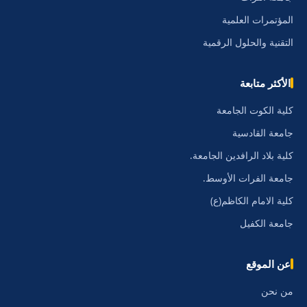
المؤتمرات العلمية
التقنية والحلول الرقمية
الأكثر متابعة
كلية الكوت الجامعة
جامعة القادسية
كلية بلاد الرافدين الجامعة.
جامعة الفرات الأوسط.
كلية الامام الكاظم(ع)
جامعة الكفيل
عن الموقع
من نحن