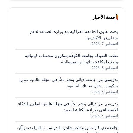
أحدث الأخبار
بحث تعاون الجامعة العراقية مع وزارة الصناعة لدعم
مشاريعها الأكاديمية
أغسطس 7, 2026
طلاب الصيدلة بجامعة الكوفة يبتكرون مشتقات كيميائية
واعدة لمكافحة الأورام السرطانية
أغسطس 6, 2026
تدريسي من جامعة ديالى ينشر بحثًا في مجلة عالمية ضمن
سكوباس حول سبائك التيتانيوم
أغسطس 5, 2026
تدريسي من ديالى ينشر بحثًا في مجلة عالمية لتطوير الذكاء
الاصطناعي بقراءة الكتابة الطبية
أغسطس 5, 2026
جامعة ذي قار تعلن مقاعد شاغرة للدراسات العليا ضمن آلية