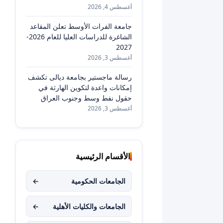
أغسطس 4, 2026
جامعة الفرات الأوسط تعلن المقاعد
الشاغرة للدراسات العليا للعام 2026-
2027
أغسطس 3, 2026
رسالة ماجستير بجامعة ديالى تكشف
إمكانات واعدة لتكوين الهارثة في
حقول نفط وسط وجنوب العراق
أغسطس 3, 2026
الأقسام الرئيسية
الجامعات الحكومية
←
الجامعات والكليات الأهلية
←