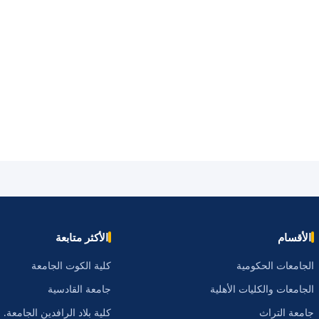
الأقسام
الأكثر متابعة
الجامعات الحكومية
كلية الكوت الجامعة
الجامعات والكليات الأهلية
جامعة القادسية
جامعة التراث
كلية بلاد الرافدين الجامعة.