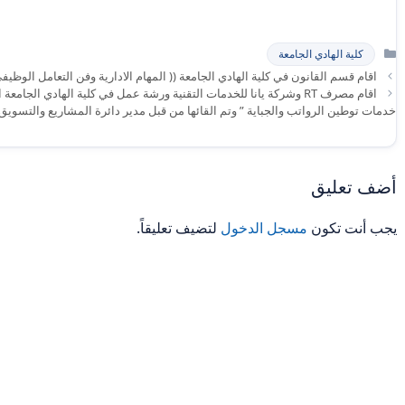
التصنيفات
كلية الهادي الجامعة
اقام قسم القانون في كلية الهادي الجامعة (( المهام الادارية وفن التعامل الوظيفي
خدمات توطين الرواتب والجباية ” وتم القائها من قبل مدير دائرة المشاريع والتس
أضف تعليق
يجب أنت تكون
مسجل الدخول
لتضيف تعليقاً.