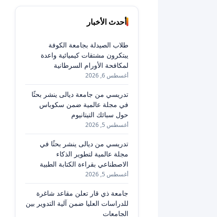
أحدث الأخبار
طلاب الصيدلة بجامعة الكوفة
يبتكرون مشتقات كيميائية واعدة
لمكافحة الأورام السرطانية
أغسطس 6, 2026
تدريسي من جامعة ديالى ينشر بحثًا
في مجلة عالمية ضمن سكوباس
حول سبائك التيتانيوم
أغسطس 5, 2026
تدريسي من ديالى ينشر بحثًا في
مجلة عالمية لتطوير الذكاء
الاصطناعي بقراءة الكتابة الطبية
أغسطس 5, 2026
جامعة ذي قار تعلن مقاعد شاغرة
للدراسات العليا ضمن آلية التدوير بين
الجامعات