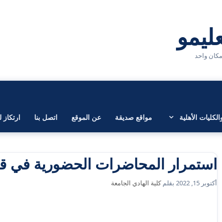
لكليات الأهلية
مواقع صديقة
عن الموقع
اتصل بنا
ارتكاز ل
استمرار المحاضرات الحضورية في قس
أكتوبر 15, 2022
بقلم
كلية الهادي الجامعة