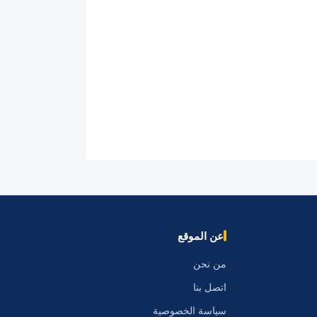
عن الموقع
من نحن
اتصل بنا
سياسة الخصوصية