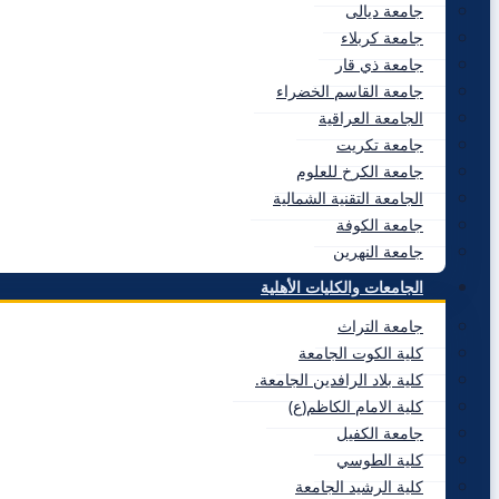
جامعة ديالى
جامعة كربلاء
جامعة ذي قار
جامعة القاسم الخضراء
الجامعة العراقية
جامعة تكريت
جامعة الكرخ للعلوم
الجامعة التقنية الشمالية
جامعة الكوفة
جامعة النهرين
الجامعات والكليات الأهلية
جامعة التراث
كلية الكوت الجامعة
كلية بلاد الرافدين الجامعة.
كلية الامام الكاظم(ع)
جامعة الكفيل
كلية الطوسي
كلية الرشيد الجامعة