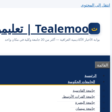
انتقل إلى المحتوى
Tealemoo | تعليمو
بوابة الأخبار الأكاديمية العراقية — أكثر من 20 جامعة وكلية في مكان واحد
القائمة
الرئيسية
الجامعات الحكومية
جامعة القادسية
جامعة الفرات الأوسط.
جامعة البصرة
جامعة ميسان