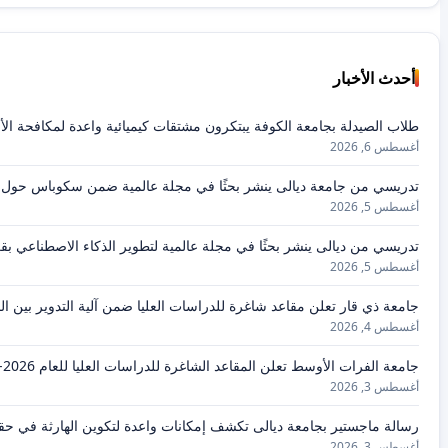
أحدث الأخبار
طلاب الصيدلة بجامعة الكوفة يبتكرون مشتقات كيميائية واعدة لمكافحة الأ
أغسطس 6, 2026
تدريسي من جامعة ديالى ينشر بحثًا في مجلة عالمية ضمن سكوباس حول سب
أغسطس 5, 2026
تدريسي من ديالى ينشر بحثًا في مجلة عالمية لتطوير الذكاء الاصطناعي بقرا
أغسطس 5, 2026
جامعة ذي قار تعلن مقاعد شاغرة للدراسات العليا ضمن آلية التدوير بين ا
أغسطس 4, 2026
جامعة الفرات الأوسط تعلن المقاعد الشاغرة للدراسات العليا للعام 2026-2027
أغسطس 3, 2026
رسالة ماجستير بجامعة ديالى تكشف إمكانات واعدة لتكوين الهارثة في 
أغسطس 3, 2026