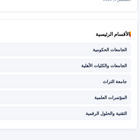
الأقسام الرئيسية
الجامعات الحكومية
الجامعات والكليات الأهلية
جامعة التراث
المؤتمرات العلمية
التقنية والحلول الرقمية