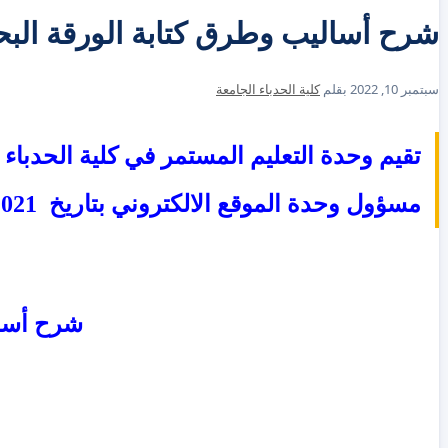
شرح أساليب وطرق كتابة الورقة البح
سبتمبر 10, 2022
بقلم
كلية الحدباء الجامعة
تقيم وحدة التعليم المستمر في كلية الحدباء
مسؤول وحدة الموقع الالكتروني بتاريخ 8/12/2021 بعنوان :
شرح أسال