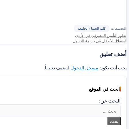
التصنيفات
كلية الحدباء الجامعة
تطور التأمين المصرفي في الأردن
استغلال الأطفال في جريمة التسول
أضف تعليق
يجب أنت تكون
مسجل الدخول
لتضيف تعليقاً.
ابحث في الموقع
البحث عن: