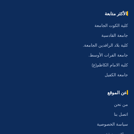
الأكثر متابعة
كلية الكوت الجامعة
جامعة القادسية
كلية بلاد الرافدين الجامعة.
جامعة الفرات الأوسط.
كلية الامام الكاظم(ع)
جامعة الكفيل
عن الموقع
من نحن
اتصل بنا
سياسة الخصوصية