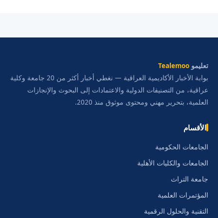
تعليمو
Tealemoo
بوابة الأخبار الأكاديمية العراقية — نغطي أخبار أكثر من 20 جامعة وكلية
عراقية، من التصنيفات الدولية والاعتمادات إلى البحوث والإنجازات
العلمية، بتحرير مهني ومحتوى موثوق منذ 2020.
الأقسام
الجامعات الحكومية
الجامعات والكليات الأهلية
جامعة التراث
المؤتمرات العلمية
التقنية والحلول الرقمية