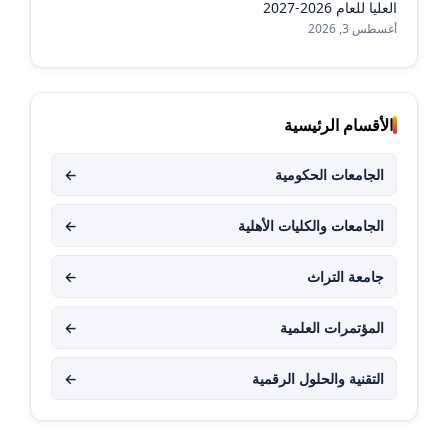
العليا للعام 2026-2027
أغسطس 3, 2026
الأقسام الرئيسية
الجامعات الحكومية
←
الجامعات والكليات الأهلية
←
جامعة التراث
←
المؤتمرات العلمية
←
التقنية والحلول الرقمية
←