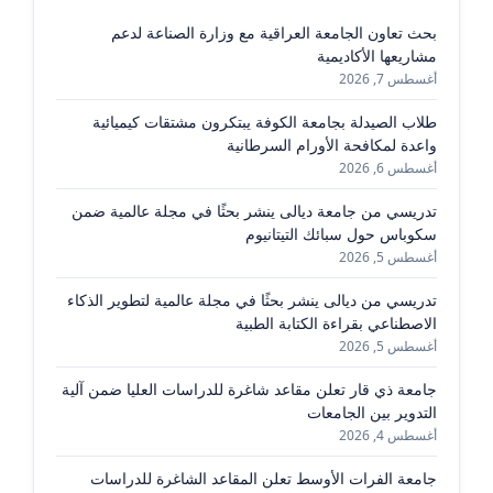
بحث تعاون الجامعة العراقية مع وزارة الصناعة لدعم
مشاريعها الأكاديمية
أغسطس 7, 2026
طلاب الصيدلة بجامعة الكوفة يبتكرون مشتقات كيميائية
واعدة لمكافحة الأورام السرطانية
أغسطس 6, 2026
تدريسي من جامعة ديالى ينشر بحثًا في مجلة عالمية ضمن
سكوباس حول سبائك التيتانيوم
أغسطس 5, 2026
تدريسي من ديالى ينشر بحثًا في مجلة عالمية لتطوير الذكاء
الاصطناعي بقراءة الكتابة الطبية
أغسطس 5, 2026
جامعة ذي قار تعلن مقاعد شاغرة للدراسات العليا ضمن آلية
التدوير بين الجامعات
أغسطس 4, 2026
جامعة الفرات الأوسط تعلن المقاعد الشاغرة للدراسات