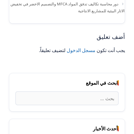
دور محاسبة تكاليف تدفق المواد MFCA والتصميم الاخضر في تخفيض
الاثار البيئية للمشاريع الانتاجية
أضف تعليق
يجب أنت تكون
مسجل الدخول
لتضيف تعليقاً.
ابحث في الموقع
البحث
عن:
أحدث الأخبار