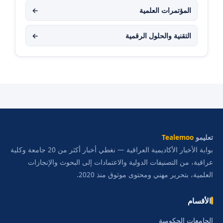
المؤتمرات العلمية
←
التقنية والحلول الرقمية
←
تعليمو
Tealemoo
بوابة الأخبار الأكاديمية العراقية — نغطي أخبار أكثر من 20 جامعة وكلية
عراقية، من التصنيفات الدولية والاعتمادات إلى البحوث والإنجازات
العلمية، بتحرير مهني ومحتوى موثوق منذ 2020.
الأقسام
الجامعات الحكومية