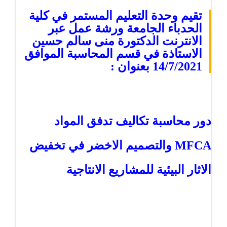
تقيم وحدة التعليم المستمر في كلية
الحدباء الجامعة ورشة عمل عبر
الانترنت الدكتورة منى سالم حسين
الاستاذة في قسم المحاسبة الموافق
14/7/2021 بعنوان :
دور محاسبة تكاليف تدفق المواد
MFCA والتصميم الاخضر في تخفيض
الاثار البيئية للمشاريع الانتاجية