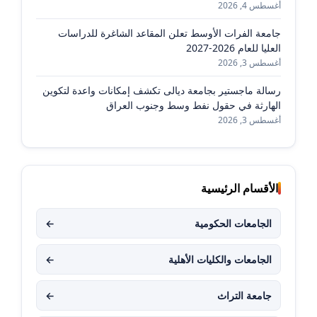
أغسطس 4, 2026
جامعة الفرات الأوسط تعلن المقاعد الشاغرة للدراسات
العليا للعام 2026-2027
أغسطس 3, 2026
رسالة ماجستير بجامعة ديالى تكشف إمكانات واعدة لتكوين
الهارثة في حقول نفط وسط وجنوب العراق
أغسطس 3, 2026
الأقسام الرئيسية
الجامعات الحكومية
←
الجامعات والكليات الأهلية
←
جامعة التراث
←