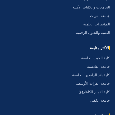
الجامعات والكليات الأهلية
جامعة التراث
المؤتمرات العلمية
التقنية والحلول الرقمية
الأكثر متابعة
كلية الكوت الجامعة
جامعة القادسية
كلية بلاد الرافدين الجامعة.
جامعة الفرات الأوسط.
كلية الامام الكاظم(ع)
جامعة الكفيل