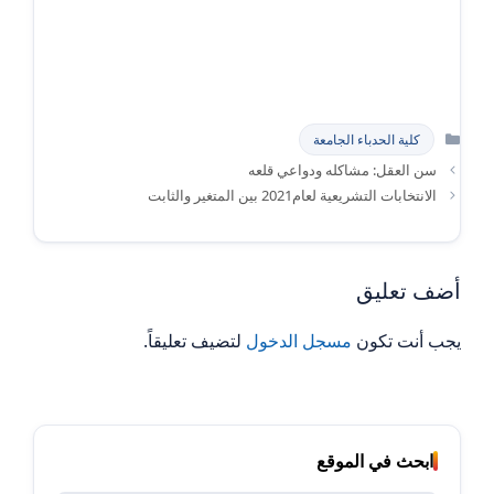
التصنيفات
كلية الحدباء الجامعة
سن العقل: مشاكله ودواعي قلعه
الانتخابات التشريعية لعام2021 بين المتغير والثابت
أضف تعليق
يجب أنت تكون
مسجل الدخول
لتضيف تعليقاً.
ابحث في الموقع