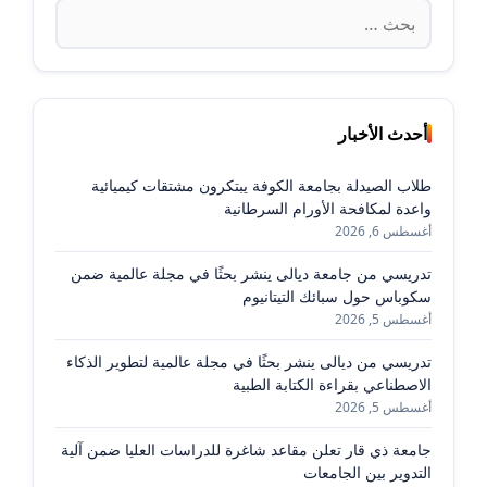
البحث
عن:
أحدث الأخبار
طلاب الصيدلة بجامعة الكوفة يبتكرون مشتقات كيميائية
واعدة لمكافحة الأورام السرطانية
أغسطس 6, 2026
تدريسي من جامعة ديالى ينشر بحثًا في مجلة عالمية ضمن
سكوباس حول سبائك التيتانيوم
أغسطس 5, 2026
تدريسي من ديالى ينشر بحثًا في مجلة عالمية لتطوير الذكاء
الاصطناعي بقراءة الكتابة الطبية
أغسطس 5, 2026
جامعة ذي قار تعلن مقاعد شاغرة للدراسات العليا ضمن آلية
التدوير بين الجامعات