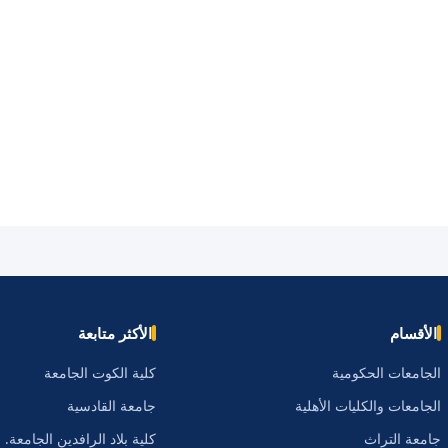
الأقسام
الأكثر متابعة
الجامعات الحكومية
كلية الكوت الجامعة
الجامعات والكليات الأهلية
جامعة القادسية
جامعة التراث
كلية بلاد الرافدين الجامعة.