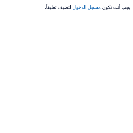
يجب أنت تكون
مسجل الدخول
لتضيف تعليقاً.