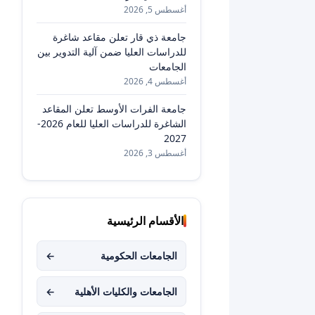
أغسطس 5, 2026
جامعة ذي قار تعلن مقاعد شاغرة
للدراسات العليا ضمن آلية التدوير بين
الجامعات
أغسطس 4, 2026
جامعة الفرات الأوسط تعلن المقاعد
الشاغرة للدراسات العليا للعام 2026-
2027
أغسطس 3, 2026
الأقسام الرئيسية
الجامعات الحكومية
←
الجامعات والكليات الأهلية
←