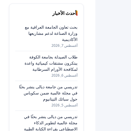
أحدث الأخبار
بحث تعاون الجامعة العراقية مع
وزارة الصناعة لدعم مشاريعها
الأكاديمية
أغسطس 7, 2026
طلاب الصيدلة بجامعة الكوفة
يبتكرون مشتقات كيميائية واعدة
لمكافحة الأورام السرطانية
أغسطس 6, 2026
تدريسي من جامعة ديالى ينشر بحثًا
في مجلة عالمية ضمن سكوباس
حول سبائك التيتانيوم
أغسطس 5, 2026
تدريسي من ديالى ينشر بحثًا في
مجلة عالمية لتطوير الذكاء
الاصطناعي بقراءة الكتابة الطبية