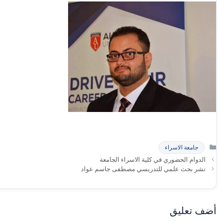
التصنيفات
جامعة الاسراء
الدوام الحضوري في كلية الاسراء الجامعة
نشر بحث علمي للتدريسي مصطفى جاسم عواد
أضف تعليق