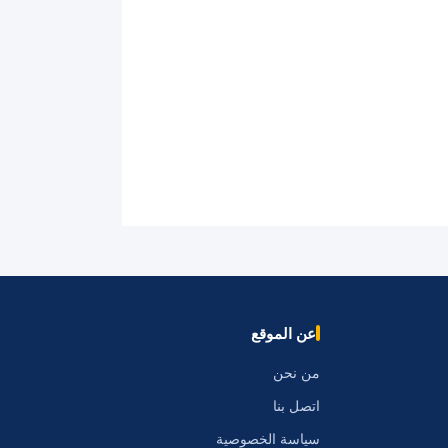
عن الموقع
من نحن
اتصل بنا
سياسة الخصوصية