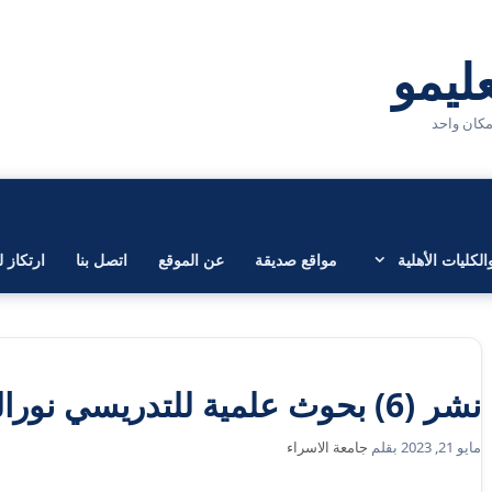
لكليات الأهلية
مواقع صديقة
عن الموقع
اتصل بنا
ارتكاز ل
نشر (6) بحوث علمية للتدريسي نورالدين باسل محمد
مايو 21, 2023
بقلم
جامعة الاسراء