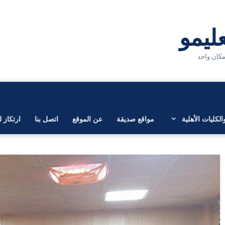
لكليات الأهلية
مواقع صديقة
عن الموقع
اتصل بنا
ارتكاز ل