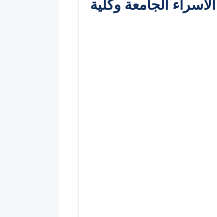
الاسراء الجامعة وكلية