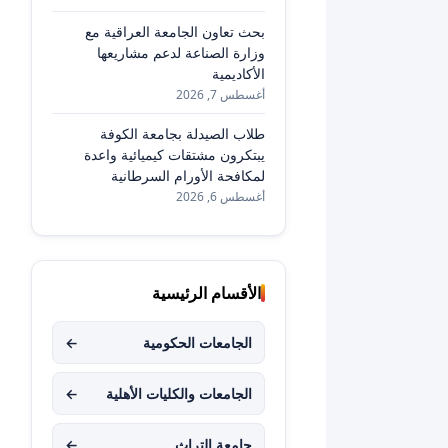
بحث تعاون الجامعة العراقية مع
وزارة الصناعة لدعم مشاريعها
الأكاديمية
أغسطس 7, 2026
طلاب الصيدلة بجامعة الكوفة
يبتكرون مشتقات كيميائية واعدة
لمكافحة الأورام السرطانية
أغسطس 6, 2026
الأقسام الرئيسية
الجامعات الحكومية
←
الجامعات والكليات الأهلية
←
جامعة التراث
←