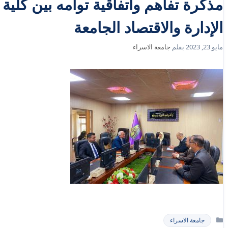
مذكرة تفاهم واتفاقية توأمه بين كلية 
الإدارة والاقتصاد الجامعة
مايو 23, 2023
بقلم
جامعة الاسراء
التصنيفات
جامعة الاسراء