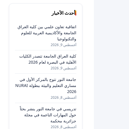
أحدث الأخبار
اتفاقية تعاون علمي بين كلية العراق
الجامعة والأكاديمية العربية للعلوم
والتكنولوجيا
أغسطس 9, 2026
كلية العراق الجامعة تتصدر الكليات
الأهلية في البصرة لعام 2026
أغسطس 9, 2026
جامعة النور تتوج بالمركز الأول في
مساري التعليم والبيئة ببطولة NURAI
2026
أغسطس 8, 2026
تدريسي في جامعة النور ينشر بحثاً
حول المهارات الناعمة في مجلة
جزائرية محكمة
أغسطس 8, 2026