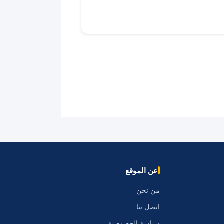
عن الموقع
من نحن
اتصل بنا
سياسة الخصوصية