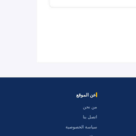
عن الموقع
من نحن
اتصل بنا
سياسة الخصوصية