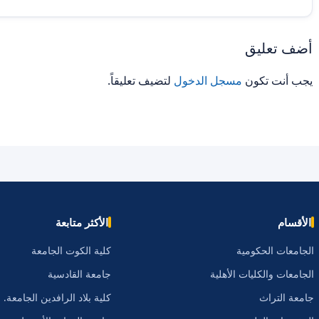
أضف تعليق
يجب أنت تكون
مسجل الدخول
لتضيف تعليقاً.
الأقسام
الأكثر متابعة
الجامعات الحكومية
كلية الكوت الجامعة
الجامعات والكليات الأهلية
جامعة القادسية
جامعة التراث
كلية بلاد الرافدين الجامعة.