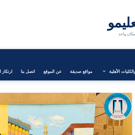
لكليات الأهلية
مواقع صديقة
عن الموقع
اتصل بنا
ارتكاز ل