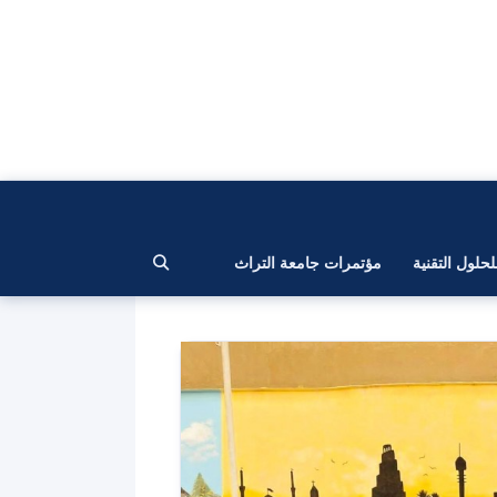
لحلول التقنية
مؤتمرات جامعة التراث