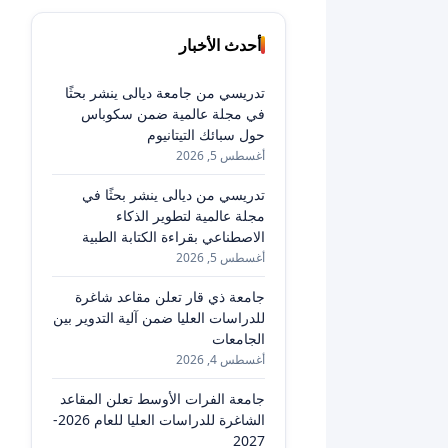
أحدث الأخبار
تدريسي من جامعة ديالى ينشر بحثًا
في مجلة عالمية ضمن سكوباس
حول سبائك التيتانيوم
أغسطس 5, 2026
تدريسي من ديالى ينشر بحثًا في
مجلة عالمية لتطوير الذكاء
الاصطناعي بقراءة الكتابة الطبية
أغسطس 5, 2026
جامعة ذي قار تعلن مقاعد شاغرة
للدراسات العليا ضمن آلية التدوير بين
الجامعات
أغسطس 4, 2026
جامعة الفرات الأوسط تعلن المقاعد
الشاغرة للدراسات العليا للعام 2026-
2027