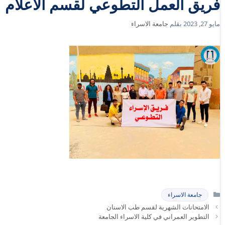
فريق العمل التطوعي لقسم الاعلام
مايو 27, 2023
بقلم
جامعة الاسراء
التصنيفات
جامعة الاسراء
الامتحانات الشهرية لقسم طب الاسنان
التطوير العمراني في كلية الاسراء الجامعة