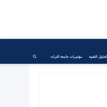
لحلول التقنية
مؤتمرات جامعة التراث