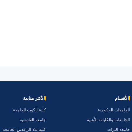
الأقسام
الأكثر متابعة
الجامعات الحكومية
كلية الكوت الجامعة
الجامعات والكليات الأهلية
جامعة القادسية
جامعة التراث
كلية بلاد الرافدين الجامعة.