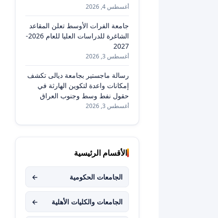
أغسطس 4, 2026
جامعة الفرات الأوسط تعلن المقاعد
الشاغرة للدراسات العليا للعام 2026-
2027
أغسطس 3, 2026
رسالة ماجستير بجامعة ديالى تكشف
إمكانات واعدة لتكوين الهارثة في
حقول نفط وسط وجنوب العراق
أغسطس 3, 2026
الأقسام الرئيسية
الجامعات الحكومية
←
الجامعات والكليات الأهلية
←