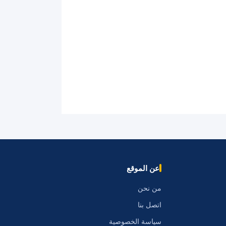
عن الموقع
من نحن
اتصل بنا
سياسة الخصوصية