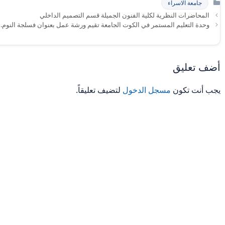
جامعة الاسراء
المحاضرات النظرية لكلية الفنون الجميلة قسم التصميم الداخلي
وحدة التعليم المستمر في الكوت الجامعة تقيم ورشة عمل بعنوان فسلجة النوم.
أضف تعليق
يجب أنت تكون
مسجل الدخول
لتضيف تعليقاً.