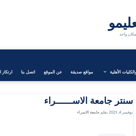
لكليات الأهلية
مواقع صديقة
عن الموقع
اتصل بنا
ارتكاز ل
سنتر جامعة الاســــــراء
نوفمبر 4, 2023
بقلم
جامعة الاسراء
التصنيفات