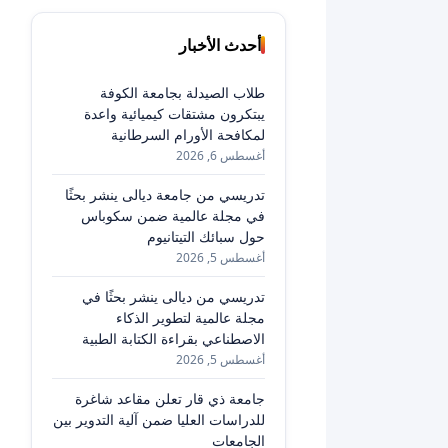
أحدث الأخبار
طلاب الصيدلة بجامعة الكوفة
يبتكرون مشتقات كيميائية واعدة
لمكافحة الأورام السرطانية
أغسطس 6, 2026
تدريسي من جامعة ديالى ينشر بحثًا
في مجلة عالمية ضمن سكوباس
حول سبائك التيتانيوم
أغسطس 5, 2026
تدريسي من ديالى ينشر بحثًا في
مجلة عالمية لتطوير الذكاء
الاصطناعي بقراءة الكتابة الطبية
أغسطس 5, 2026
جامعة ذي قار تعلن مقاعد شاغرة
للدراسات العليا ضمن آلية التدوير بين
الجامعات