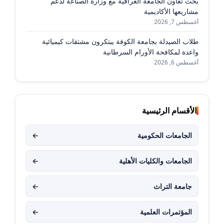
بحث تعاون الجامعة العراقية مع وزارة الصناعة لدعم
مشاريعها الأكاديمية
أغسطس 7, 2026
طلاب الصيدلة بجامعة الكوفة يبتكرون مشتقات كيميائية
واعدة لمكافحة الأورام السرطانية
أغسطس 6, 2026
الأقسام الرئيسية
الجامعات الحكومية
←
الجامعات والكليات الأهلية
←
جامعة التراث
←
المؤتمرات العلمية
←