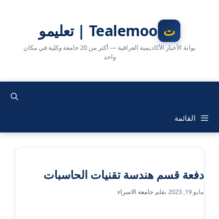
نتقل
لى
Tealemoo | تعليمو
لمحتوى
بوابة الأخبار الأكاديمية العراقية — أكثر من 20 جامعة وكلية في مكان
واحد
القائمة
دفعة قسم هندسة تقنيات الحاسبات
مايو 19, 2023
بقلم
جامعة الاسراء