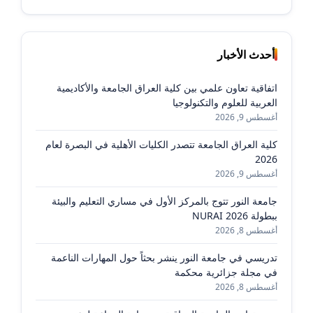
أحدث الأخبار
اتفاقية تعاون علمي بين كلية العراق الجامعة والأكاديمية
العربية للعلوم والتكنولوجيا
أغسطس 9, 2026
كلية العراق الجامعة تتصدر الكليات الأهلية في البصرة لعام
2026
أغسطس 9, 2026
جامعة النور تتوج بالمركز الأول في مساري التعليم والبيئة
ببطولة NURAI 2026
أغسطس 8, 2026
تدريسي في جامعة النور ينشر بحثاً حول المهارات الناعمة
في مجلة جزائرية محكمة
أغسطس 8, 2026