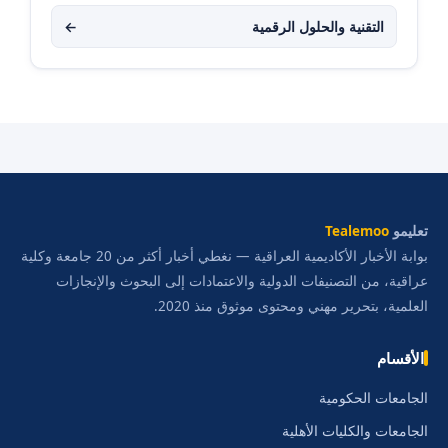
التقنية والحلول الرقمية
←
تعليمو
Tealemoo
بوابة الأخبار الأكاديمية العراقية — نغطي أخبار أكثر من 20 جامعة وكلية
عراقية، من التصنيفات الدولية والاعتمادات إلى البحوث والإنجازات
العلمية، بتحرير مهني ومحتوى موثوق منذ 2020.
الأقسام
الجامعات الحكومية
الجامعات والكليات الأهلية