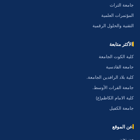
جامعة التراث
المؤتمرات العلمية
التقنية والحلول الرقمية
الأكثر متابعة
كلية الكوت الجامعة
جامعة القادسية
كلية بلاد الرافدين الجامعة.
جامعة الفرات الأوسط.
كلية الامام الكاظم(ع)
جامعة الكفيل
عن الموقع
من نحن