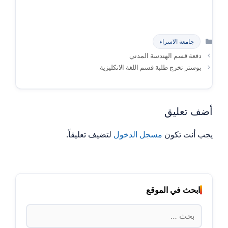
التصنيفات
جامعة الاسراء
دفعة قسم الهندسة المدني
بوستر تخرج طلبة قسم اللغة الانكليزية
أضف تعليق
يجب أنت تكون
مسجل الدخول
لتضيف تعليقاً.
ابحث في الموقع
البحث
عن: