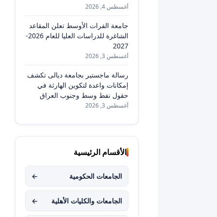
أغسطس 4, 2026
جامعة الفرات الأوسط تعلن المقاعد
الشاغرة للدراسات العليا للعام 2026-
2027
أغسطس 3, 2026
رسالة ماجستير بجامعة ديالى تكشف
إمكانات واعدة لتكوين الهارثة في
حقول نفط وسط وجنوب العراق
أغسطس 3, 2026
الأقسام الرئيسية
الجامعات الحكومية
←
الجامعات والكليات الأهلية
←