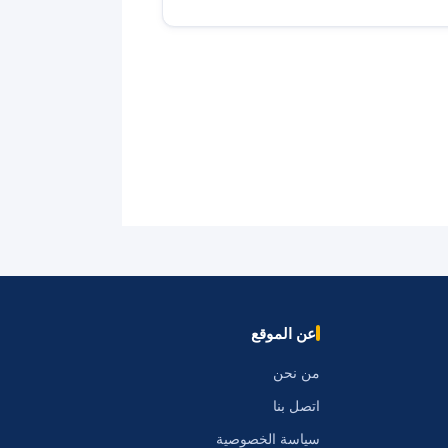
عن الموقع
من نحن
اتصل بنا
سياسة الخصوصية