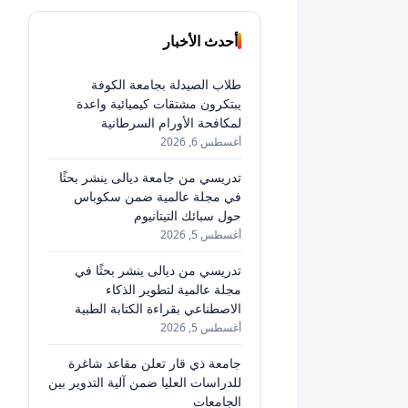
أحدث الأخبار
طلاب الصيدلة بجامعة الكوفة
يبتكرون مشتقات كيميائية واعدة
لمكافحة الأورام السرطانية
أغسطس 6, 2026
تدريسي من جامعة ديالى ينشر بحثًا
في مجلة عالمية ضمن سكوباس
حول سبائك التيتانيوم
أغسطس 5, 2026
تدريسي من ديالى ينشر بحثًا في
مجلة عالمية لتطوير الذكاء
الاصطناعي بقراءة الكتابة الطبية
أغسطس 5, 2026
جامعة ذي قار تعلن مقاعد شاغرة
للدراسات العليا ضمن آلية التدوير بين
الجامعات