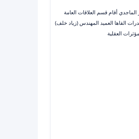
 الماجدي أقام قسم العلاقات العامة
درات القاها العميد المهندس (زياد خلف)
ؤثرات العقلية