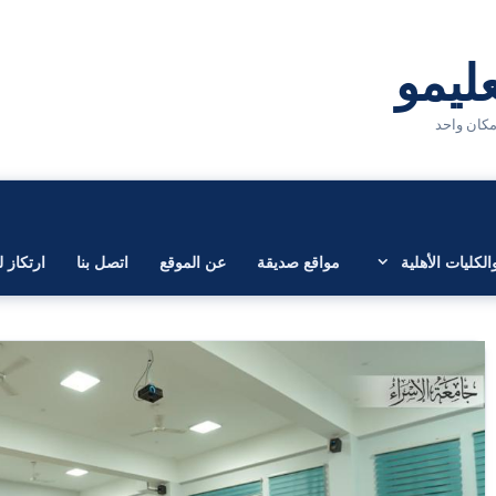
لكليات الأهلية
مواقع صديقة
عن الموقع
اتصل بنا
ارتكاز ل