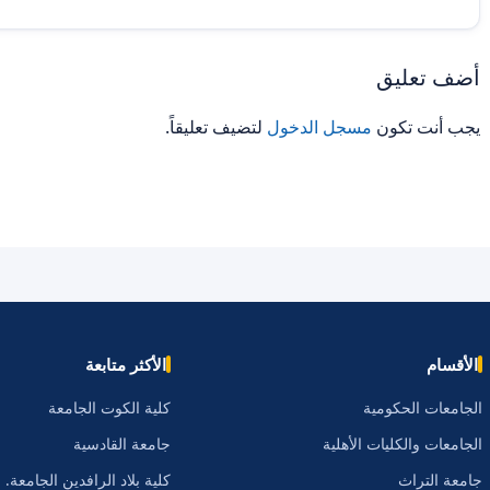
أضف تعليق
يجب أنت تكون
مسجل الدخول
لتضيف تعليقاً.
الأقسام
الأكثر متابعة
الجامعات الحكومية
كلية الكوت الجامعة
الجامعات والكليات الأهلية
جامعة القادسية
جامعة التراث
كلية بلاد الرافدين الجامعة.