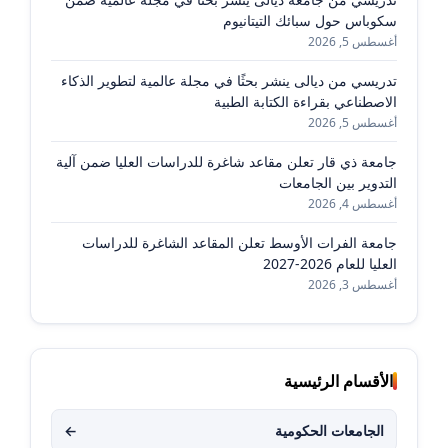
سكوباس حول سبائك التيتانيوم
أغسطس 5, 2026
تدريسي من ديالى ينشر بحثًا في مجلة عالمية لتطوير الذكاء
الاصطناعي بقراءة الكتابة الطبية
أغسطس 5, 2026
جامعة ذي قار تعلن مقاعد شاغرة للدراسات العليا ضمن آلية
التدوير بين الجامعات
أغسطس 4, 2026
جامعة الفرات الأوسط تعلن المقاعد الشاغرة للدراسات
العليا للعام 2026-2027
أغسطس 3, 2026
الأقسام الرئيسية
الجامعات الحكومية
←