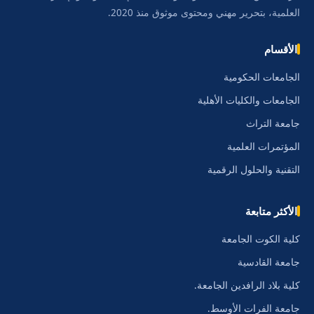
العلمية، بتحرير مهني ومحتوى موثوق منذ 2020.
الأقسام
الجامعات الحكومية
الجامعات والكليات الأهلية
جامعة التراث
المؤتمرات العلمية
التقنية والحلول الرقمية
الأكثر متابعة
كلية الكوت الجامعة
جامعة القادسية
كلية بلاد الرافدين الجامعة.
جامعة الفرات الأوسط.