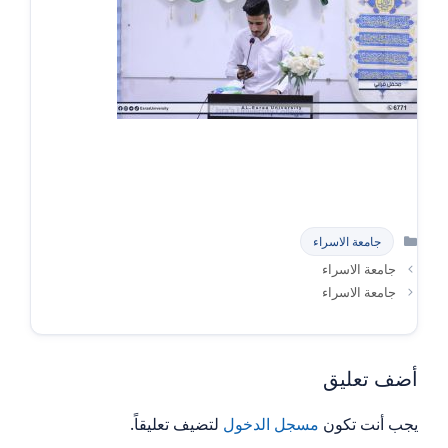
التصنيفات
جامعة الاسراء
جامعة الاسراء
جامعة الاسراء
أضف تعليق
يجب أنت تكون
مسجل الدخول
لتضيف تعليقاً.