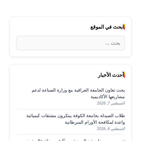
ابحث في الموقع
البحث
عن:
أحدث الأخبار
بحث تعاون الجامعة العراقية مع وزارة الصناعة لدعم
مشاريعها الأكاديمية
أغسطس 7, 2026
طلاب الصيدلة بجامعة الكوفة يبتكرون مشتقات كيميائية
واعدة لمكافحة الأورام السرطانية
أغسطس 6, 2026
تدريسي من جامعة ديالى ينشر بحثًا في مجلة عالمية ضمن