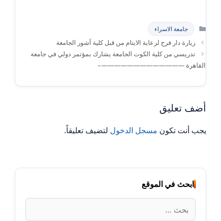
التصنيفات
جامعة الاسراء
زيارة دار فرح لرعاية الايتام من قبل كلية آشور الجامعة
تدريسي من كلية الكوت الجامعة يشارك بمؤتمر دولي في جامعة
القاهرة —————————————–
أضف تعليق
يجب أنت تكون
مسجل الدخول
لتضيف تعليقاً.
ابحث في الموقع
البحث
عن: