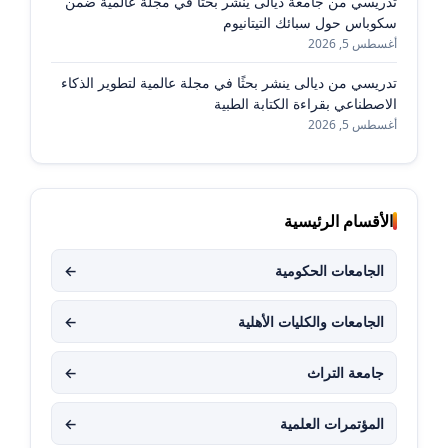
تدريسي من جامعة ديالى ينشر بحثًا في مجلة عالمية ضمن
سكوباس حول سبائك التيتانيوم
أغسطس 5, 2026
تدريسي من ديالى ينشر بحثًا في مجلة عالمية لتطوير الذكاء
الاصطناعي بقراءة الكتابة الطبية
أغسطس 5, 2026
الأقسام الرئيسية
الجامعات الحكومية
←
الجامعات والكليات الأهلية
←
جامعة التراث
←
المؤتمرات العلمية
←