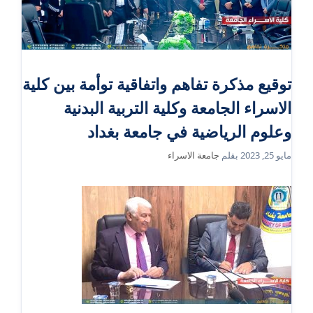
توقيع مذكرة تفاهم واتفاقية توأمة بين كلية
الاسراء الجامعة وكلية التربية البدنية
وعلوم الرياضية في جامعة بغداد
مايو 25, 2023
بقلم
جامعة الاسراء