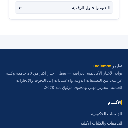
التقنية والحلول الرقمية
←
تعليمو
Tealemoo
بوابة الأخبار الأكاديمية العراقية — نغطي أخبار أكثر من 20 جامعة وكلية
عراقية، من التصنيفات الدولية والاعتمادات إلى البحوث والإنجازات
العلمية، بتحرير مهني ومحتوى موثوق منذ 2020.
الأقسام
الجامعات الحكومية
الجامعات والكليات الأهلية