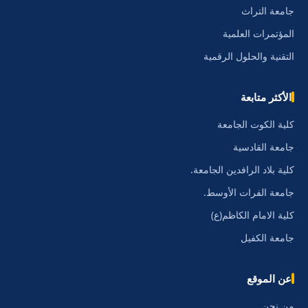
جامعة التراث
المؤتمرات العلمية
التقنية والحلول الرقمية
الأكثر متابعة
كلية الكوت الجامعة
جامعة القادسية
كلية بلاد الرافدين الجامعة.
جامعة الفرات الأوسط.
كلية الامام الكاظم(ع)
جامعة الكفيل
عن الموقع
من نحن