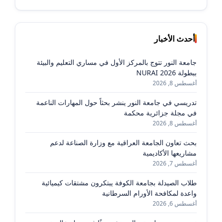
أحدث الأخبار
جامعة النور تتوج بالمركز الأول في مساري التعليم والبيئة
ببطولة NURAI 2026
أغسطس 8, 2026
تدريسي في جامعة النور ينشر بحثاً حول المهارات الناعمة
في مجلة جزائرية محكمة
أغسطس 8, 2026
بحث تعاون الجامعة العراقية مع وزارة الصناعة لدعم
مشاريعها الأكاديمية
أغسطس 7, 2026
طلاب الصيدلة بجامعة الكوفة يبتكرون مشتقات كيميائية
واعدة لمكافحة الأورام السرطانية
أغسطس 6, 2026