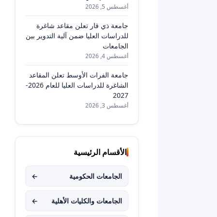
أغسطس 5, 2026
جامعة ذي قار تعلن مقاعد شاغرة
للدراسات العليا ضمن آلية التدوير بين
الجامعات
أغسطس 4, 2026
جامعة الفرات الأوسط تعلن المقاعد
الشاغرة للدراسات العليا للعام 2026-
2027
أغسطس 3, 2026
الأقسام الرئيسية
الجامعات الحكومية
←
الجامعات والكليات الأهلية
←