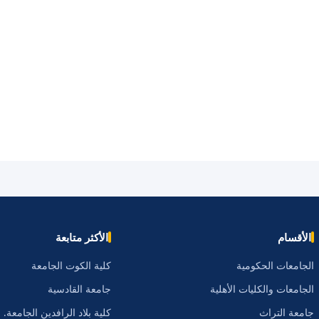
الأقسام
الأكثر متابعة
الجامعات الحكومية
كلية الكوت الجامعة
الجامعات والكليات الأهلية
جامعة القادسية
جامعة التراث
كلية بلاد الرافدين الجامعة.