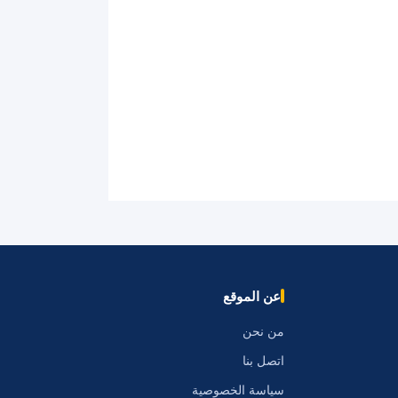
عن الموقع
من نحن
اتصل بنا
سياسة الخصوصية