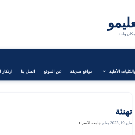
لكليات الأهلية
مواقع صديقة
عن الموقع
اتصل بنا
ارتكاز ل
تهنئة
مايو 19, 2023
بقلم
جامعة الاسراء