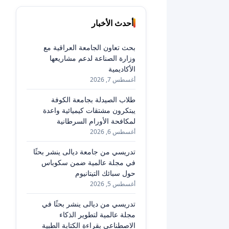
أحدث الأخبار
بحث تعاون الجامعة العراقية مع
وزارة الصناعة لدعم مشاريعها
الأكاديمية
أغسطس 7, 2026
طلاب الصيدلة بجامعة الكوفة
يبتكرون مشتقات كيميائية واعدة
لمكافحة الأورام السرطانية
أغسطس 6, 2026
تدريسي من جامعة ديالى ينشر بحثًا
في مجلة عالمية ضمن سكوباس
حول سبائك التيتانيوم
أغسطس 5, 2026
تدريسي من ديالى ينشر بحثًا في
مجلة عالمية لتطوير الذكاء
الاصطناعي بقراءة الكتابة الطبية