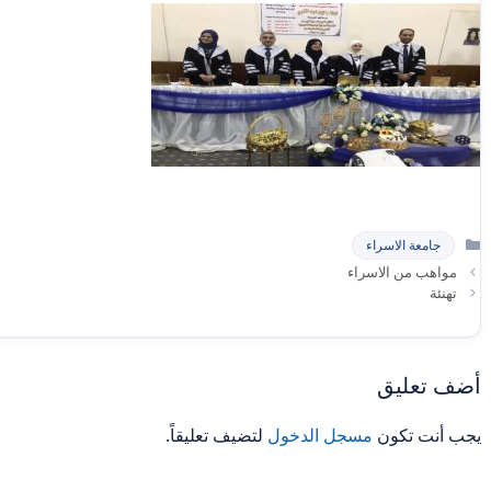
التصنيفات
جامعة الاسراء
مواهب من الاسراء
تهنئة
أضف تعليق
يجب أنت تكون
مسجل الدخول
لتضيف تعليقاً.