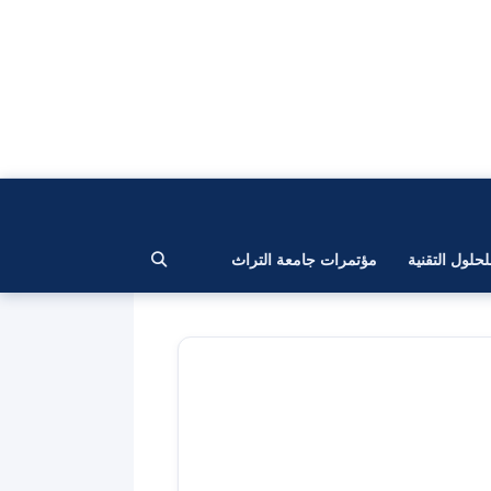
لحلول التقنية
مؤتمرات جامعة التراث