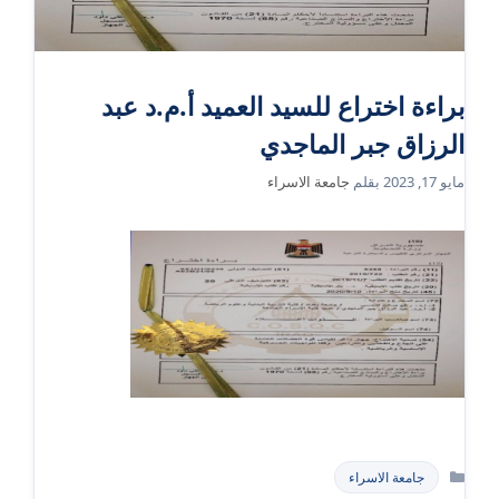
براءة اختراع للسيد العميد أ.م.د عبد
الرزاق جبر الماجدي
مايو 17, 2023
بقلم
جامعة الاسراء
التصنيفات
جامعة الاسراء