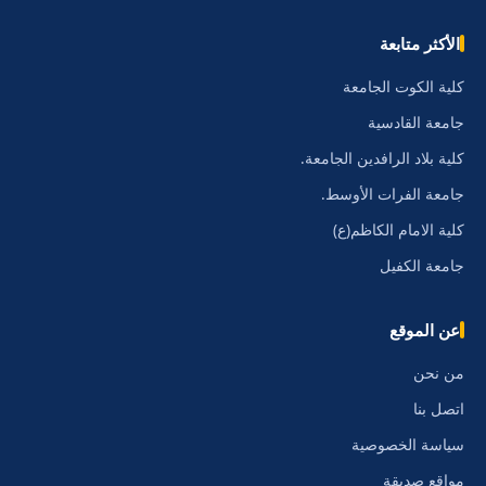
الأكثر متابعة
كلية الكوت الجامعة
جامعة القادسية
كلية بلاد الرافدين الجامعة.
جامعة الفرات الأوسط.
كلية الامام الكاظم(ع)
جامعة الكفيل
عن الموقع
من نحن
اتصل بنا
سياسة الخصوصية
مواقع صديقة