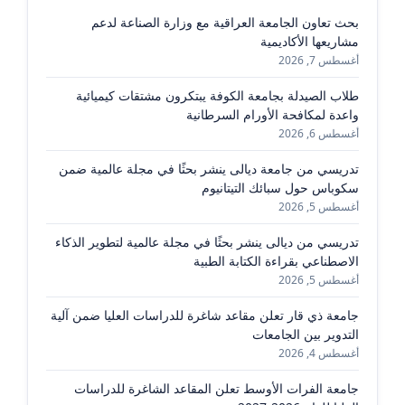
بحث تعاون الجامعة العراقية مع وزارة الصناعة لدعم
مشاريعها الأكاديمية
أغسطس 7, 2026
طلاب الصيدلة بجامعة الكوفة يبتكرون مشتقات كيميائية
واعدة لمكافحة الأورام السرطانية
أغسطس 6, 2026
تدريسي من جامعة ديالى ينشر بحثًا في مجلة عالمية ضمن
سكوباس حول سبائك التيتانيوم
أغسطس 5, 2026
تدريسي من ديالى ينشر بحثًا في مجلة عالمية لتطوير الذكاء
الاصطناعي بقراءة الكتابة الطبية
أغسطس 5, 2026
جامعة ذي قار تعلن مقاعد شاغرة للدراسات العليا ضمن آلية
التدوير بين الجامعات
أغسطس 4, 2026
جامعة الفرات الأوسط تعلن المقاعد الشاغرة للدراسات