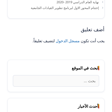
نهاية العام الدراسي 2019 -2020
إختتام المحور الاول لبرنامج تطوير القيادات الجامعية
أضف تعليق
يجب أنت تكون
مسجل الدخول
لتضيف تعليقاً.
ابحث في الموقع
البحث
عن:
أحدث الأخبار