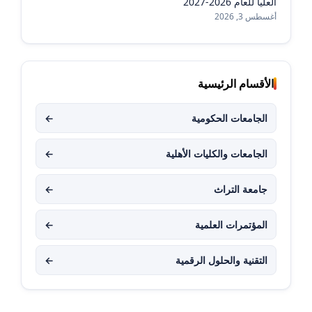
العليا للعام 2026-2027
أغسطس 3, 2026
الأقسام الرئيسية
الجامعات الحكومية
←
الجامعات والكليات الأهلية
←
جامعة التراث
←
المؤتمرات العلمية
←
التقنية والحلول الرقمية
←