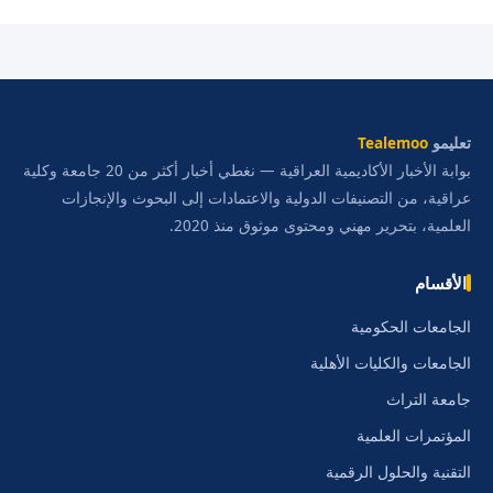
تعليمو
Tealemoo
بوابة الأخبار الأكاديمية العراقية — نغطي أخبار أكثر من 20 جامعة وكلية
عراقية، من التصنيفات الدولية والاعتمادات إلى البحوث والإنجازات
العلمية، بتحرير مهني ومحتوى موثوق منذ 2020.
الأقسام
الجامعات الحكومية
الجامعات والكليات الأهلية
جامعة التراث
المؤتمرات العلمية
التقنية والحلول الرقمية