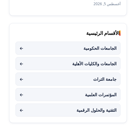
أغسطس 5, 2026
الأقسام الرئيسية
الجامعات الحكومية
←
الجامعات والكليات الأهلية
←
جامعة التراث
←
المؤتمرات العلمية
←
التقنية والحلول الرقمية
←