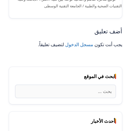
التقنيات الصحية والطبية / الجامعة التقنية الوسطى
أضف تعليق
يجب أنت تكون
مسجل الدخول
لتضيف تعليقاً.
ابحث في الموقع
البحث
عن:
أحدث الأخبار