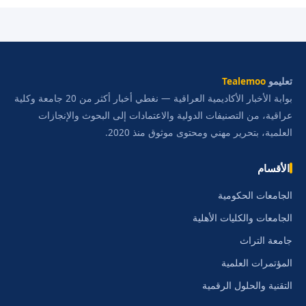
تعليمو
Tealemoo
بوابة الأخبار الأكاديمية العراقية — نغطي أخبار أكثر من 20 جامعة وكلية
عراقية، من التصنيفات الدولية والاعتمادات إلى البحوث والإنجازات
العلمية، بتحرير مهني ومحتوى موثوق منذ 2020.
الأقسام
الجامعات الحكومية
الجامعات والكليات الأهلية
جامعة التراث
المؤتمرات العلمية
التقنية والحلول الرقمية