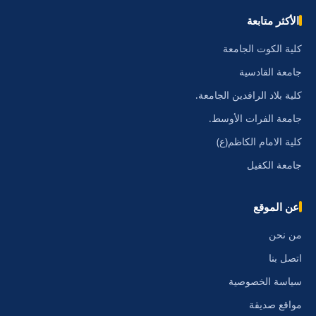
الأكثر متابعة
كلية الكوت الجامعة
جامعة القادسية
كلية بلاد الرافدين الجامعة.
جامعة الفرات الأوسط.
كلية الامام الكاظم(ع)
جامعة الكفيل
عن الموقع
من نحن
اتصل بنا
سياسة الخصوصية
مواقع صديقة