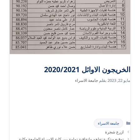
الخريجون الاوائل 2020/2021
مايو 22, 2023
بقلم
جامعة الاسراء
التصنيفات
جامعة الاسراء
ازرع شجرة
توقيع مذكرة تفاهم واتفاقية توامة بين كلية الاسراء الجامعة وكلية