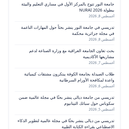
جامعة النور تتوج بالمركز الأول في مساري التعليم والبيئة
ببطولة NURAI 2026
أغسطس 8, 2026
تدريسي في جامعة النور ينشر بحثاً حول المهارات الناعمة
في مجلة جزائرية محكمة
أغسطس 8, 2026
بحث تعاون الجامعة العراقية مع وزارة الصناعة لدعم
مشاريعها الأكاديمية
أغسطس 7, 2026
طلاب الصيدلة بجامعة الكوفة يبتكرون مشتقات كيميائية
واعدة لمكافحة الأورام السرطانية
أغسطس 6, 2026
تدريسي من جامعة ديالى ينشر بحثًا في مجلة عالمية ضمن
سكوباس حول سبائك التيتانيوم
أغسطس 5, 2026
تدريسي من ديالى ينشر بحثًا في مجلة عالمية لتطوير الذكاء
الاصطناعي بقراءة الكتابة الطبية