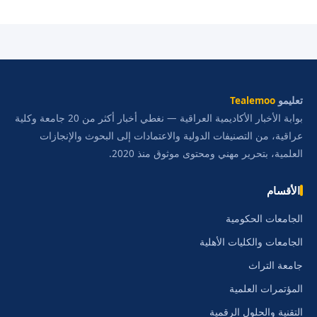
تعليمو
Tealemoo
بوابة الأخبار الأكاديمية العراقية — نغطي أخبار أكثر من 20 جامعة وكلية
عراقية، من التصنيفات الدولية والاعتمادات إلى البحوث والإنجازات
العلمية، بتحرير مهني ومحتوى موثوق منذ 2020.
الأقسام
الجامعات الحكومية
الجامعات والكليات الأهلية
جامعة التراث
المؤتمرات العلمية
التقنية والحلول الرقمية