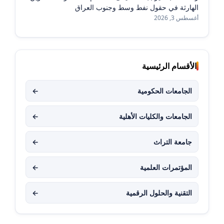
الهارثة في حقول نفط وسط وجنوب العراق
أغسطس 3, 2026
الأقسام الرئيسية
الجامعات الحكومية
←
الجامعات والكليات الأهلية
←
جامعة التراث
←
المؤتمرات العلمية
←
التقنية والحلول الرقمية
←