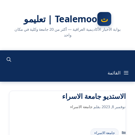
نتقل
لى
Tealemoo | تعليمو
لمحتوى
بوابة الأخبار الأكاديمية العراقية — أكثر من 20 جامعة وكلية في مكان
واحد
القائمة
الاستديو جامعة الاسراء
نوفمبر 8, 2023
بقلم
جامعة الاسراء
التصنيفات
جامعة الاسراء