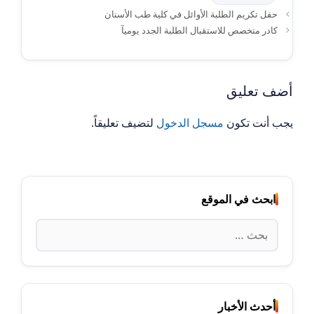
حفل تكريم الطلبة الأوائل في كلية طب الأسنان
كادر متخصص للاستقبال الطلبة الجدد يوميآ
أضف تعليق
يجب أنت تكون
مسجل الدخول
لتضيف تعليقاً.
ابحث في الموقع
البحث
عن:
أحدث الأخبار