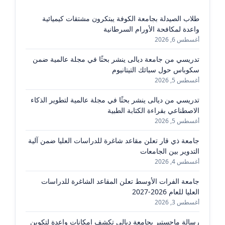
طلاب الصيدلة بجامعة الكوفة يبتكرون مشتقات كيميائية
واعدة لمكافحة الأورام السرطانية
أغسطس 6, 2026
تدريسي من جامعة ديالى ينشر بحثًا في مجلة عالمية ضمن
سكوباس حول سبائك التيتانيوم
أغسطس 5, 2026
تدريسي من ديالى ينشر بحثًا في مجلة عالمية لتطوير الذكاء
الاصطناعي بقراءة الكتابة الطبية
أغسطس 5, 2026
جامعة ذي قار تعلن مقاعد شاغرة للدراسات العليا ضمن آلية
التدوير بين الجامعات
أغسطس 4, 2026
جامعة الفرات الأوسط تعلن المقاعد الشاغرة للدراسات
العليا للعام 2026-2027
أغسطس 3, 2026
رسالة ماجستير بجامعة ديالى تكشف إمكانات واعدة لتكوين