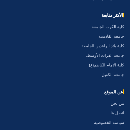
الأكثر متابعة
كلية الكوت الجامعة
جامعة القادسية
كلية بلاد الرافدين الجامعة.
جامعة الفرات الأوسط.
كلية الامام الكاظم(ع)
جامعة الكفيل
عن الموقع
من نحن
اتصل بنا
سياسة الخصوصية