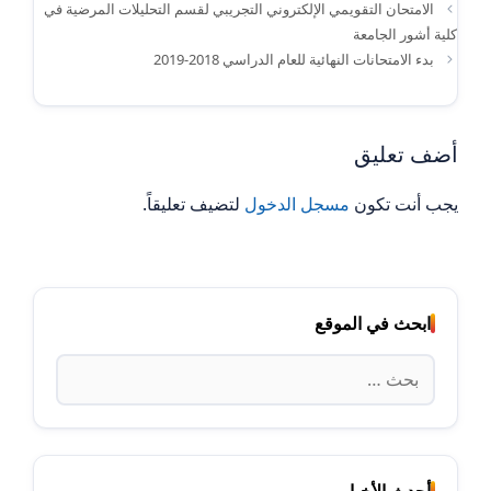
الامتحان التقويمي الإلكتروني التجريبي لقسم التحليلات المرضية في
كلية أشور الجامعة
بدء الامتحانات النهائية للعام الدراسي 2018-2019
أضف تعليق
يجب أنت تكون
مسجل الدخول
لتضيف تعليقاً.
ابحث في الموقع
البحث
عن:
أحدث الأخبار