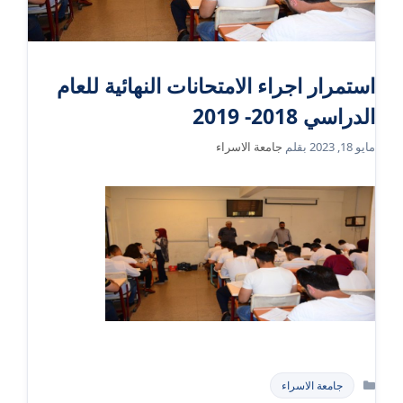
استمرار اجراء الامتحانات النهائية للعام
الدراسي 2018- 2019
مايو 18, 2023
بقلم
جامعة الاسراء
التصنيفات
جامعة الاسراء