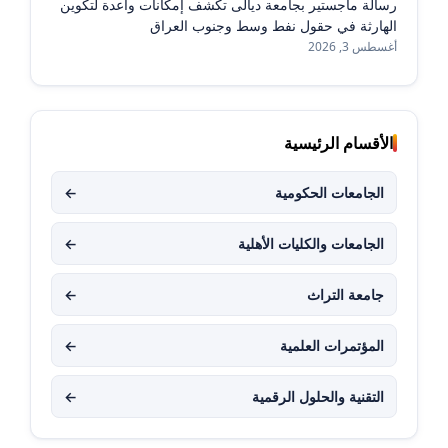
رسالة ماجستير بجامعة ديالى تكشف إمكانات واعدة لتكوين
الهارثة في حقول نفط وسط وجنوب العراق
أغسطس 3, 2026
الأقسام الرئيسية
الجامعات الحكومية
←
الجامعات والكليات الأهلية
←
جامعة التراث
←
المؤتمرات العلمية
←
التقنية والحلول الرقمية
←