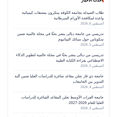
طلاب الصيدلة بجامعة الكوفة يبتكرون مشتقات كيميائية
واعدة لمكافحة الأورام السرطانية
أغسطس 6, 2026
تدريسي من جامعة ديالى ينشر بحثًا في مجلة عالمية ضمن
سكوباس حول سبائك التيتانيوم
أغسطس 5, 2026
تدريسي من ديالى ينشر بحثًا في مجلة عالمية لتطوير الذكاء
الاصطناعي بقراءة الكتابة الطبية
أغسطس 5, 2026
جامعة ذي قار تعلن مقاعد شاغرة للدراسات العليا ضمن آلية
التدوير بين الجامعات
أغسطس 4, 2026
جامعة الفرات الأوسط تعلن المقاعد الشاغرة للدراسات
العليا للعام 2026-2027
أغسطس 3, 2026