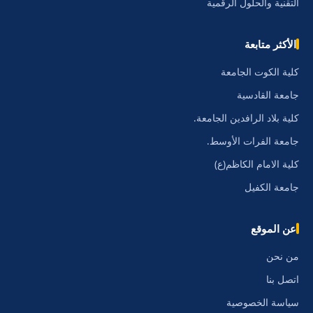
التقنية والحلول الرقمية
الأكثر متابعة
كلية الكوت الجامعة
جامعة القادسية
كلية بلاد الرافدين الجامعة.
جامعة الفرات الأوسط.
كلية الامام الكاظم(ع)
جامعة الكفيل
عن الموقع
من نحن
اتصل بنا
سياسة الخصوصية