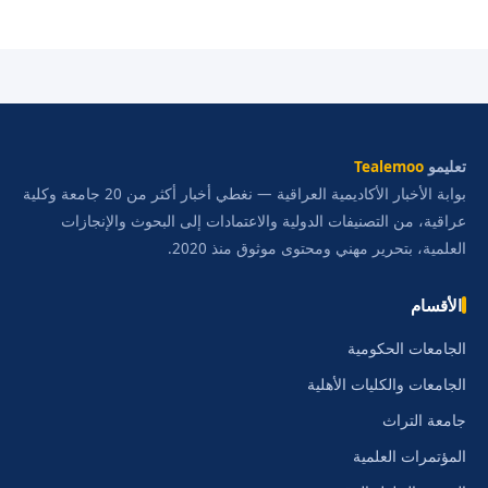
تعليمو
Tealemoo
بوابة الأخبار الأكاديمية العراقية — نغطي أخبار أكثر من 20 جامعة وكلية
عراقية، من التصنيفات الدولية والاعتمادات إلى البحوث والإنجازات
العلمية، بتحرير مهني ومحتوى موثوق منذ 2020.
الأقسام
الجامعات الحكومية
الجامعات والكليات الأهلية
جامعة التراث
المؤتمرات العلمية