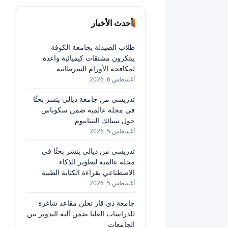
أحدث الأخبار
طلاب الصيدلة بجامعة الكوفة
يبتكرون مشتقات كيميائية واعدة
لمكافحة الأورام السرطانية
أغسطس 6, 2026
تدريسي من جامعة ديالى ينشر بحثًا
في مجلة عالمية ضمن سكوباس
حول سبائك التيتانيوم
أغسطس 5, 2026
تدريسي من ديالى ينشر بحثًا في
مجلة عالمية لتطوير الذكاء
الاصطناعي بقراءة الكتابة الطبية
أغسطس 5, 2026
جامعة ذي قار تعلن مقاعد شاغرة
للدراسات العليا ضمن آلية التدوير بين
الجامعات