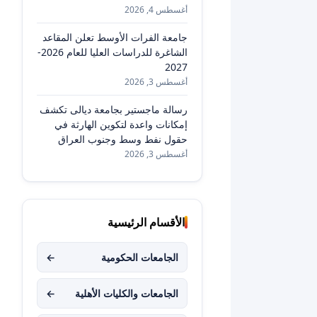
أغسطس 4, 2026
جامعة الفرات الأوسط تعلن المقاعد
الشاغرة للدراسات العليا للعام 2026-
2027
أغسطس 3, 2026
رسالة ماجستير بجامعة ديالى تكشف
إمكانات واعدة لتكوين الهارثة في
حقول نفط وسط وجنوب العراق
أغسطس 3, 2026
الأقسام الرئيسية
الجامعات الحكومية
←
الجامعات والكليات الأهلية
←