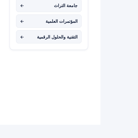
جامعة التراث
←
المؤتمرات العلمية
←
التقنية والحلول الرقمية
←