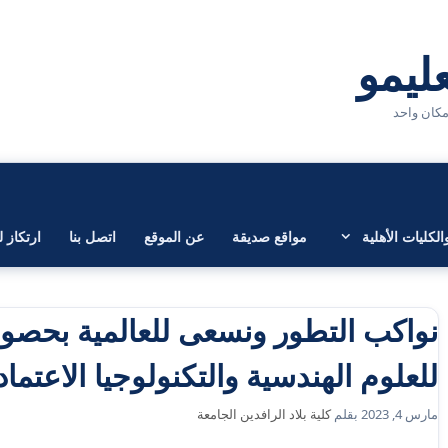
لكليات الأهلية
مواقع صديقة
عن الموقع
اتصل بنا
ارتكاز ل
نواكب التطور ونسعى للعالمية بحصول 
للعلوم الهندسية والتكنولوجيا الاعتما
مارس 4, 2023
بقلم
كلية بلاد الرافدين الجامعة