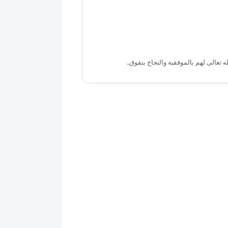
ه تعالى لهم بالموفقية والنجاح بتفوق..