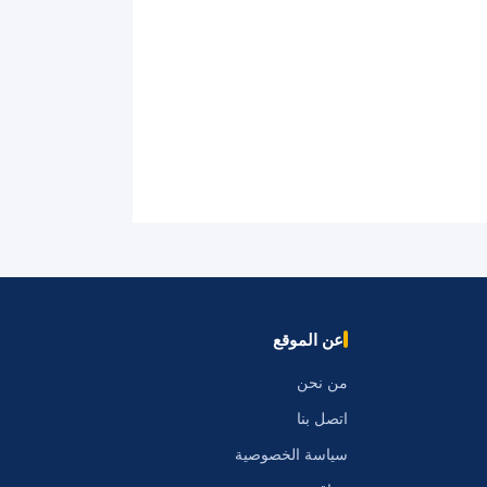
عن الموقع
من نحن
اتصل بنا
سياسة الخصوصية