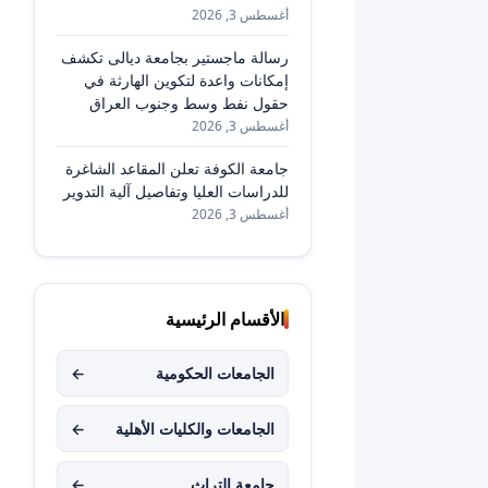
أغسطس 3, 2026
رسالة ماجستير بجامعة ديالى تكشف
إمكانات واعدة لتكوين الهارثة في
حقول نفط وسط وجنوب العراق
أغسطس 3, 2026
جامعة الكوفة تعلن المقاعد الشاغرة
للدراسات العليا وتفاصيل آلية التدوير
أغسطس 3, 2026
الأقسام الرئيسية
الجامعات الحكومية
←
الجامعات والكليات الأهلية
←
جامعة التراث
←