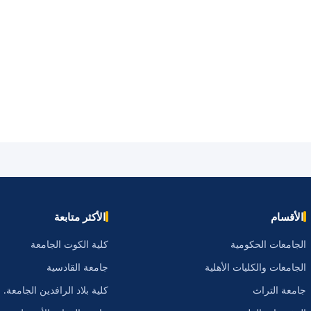
الأقسام
الأكثر متابعة
الجامعات الحكومية
كلية الكوت الجامعة
الجامعات والكليات الأهلية
جامعة القادسية
جامعة التراث
كلية بلاد الرافدين الجامعة.