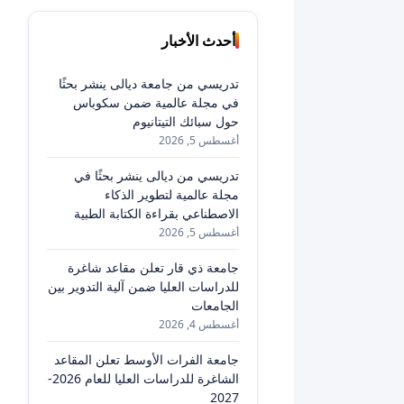
أحدث الأخبار
تدريسي من جامعة ديالى ينشر بحثًا
في مجلة عالمية ضمن سكوباس
حول سبائك التيتانيوم
أغسطس 5, 2026
تدريسي من ديالى ينشر بحثًا في
مجلة عالمية لتطوير الذكاء
الاصطناعي بقراءة الكتابة الطبية
أغسطس 5, 2026
جامعة ذي قار تعلن مقاعد شاغرة
للدراسات العليا ضمن آلية التدوير بين
الجامعات
أغسطس 4, 2026
جامعة الفرات الأوسط تعلن المقاعد
الشاغرة للدراسات العليا للعام 2026-
2027