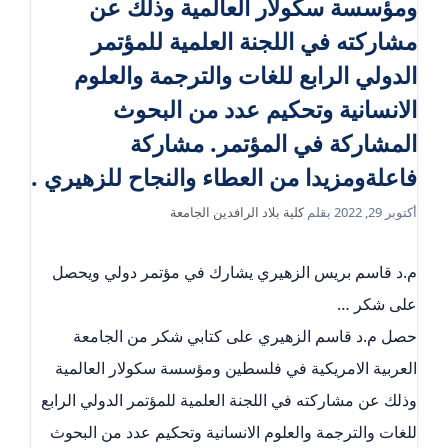
ومؤسسة سكولار العالمية وذلك عن
مشاركته في اللجنة العلمية للمؤتمر
الدولي الرابع للغات والترجمة والعلوم
الانسانية وتحكيم عدد من البحوث
المشاركة في المؤتمر. مشاركة
فاعلةومزيدا من العطاء والنجاح للزهيري .
أكتوبر 29, 2022
بقلم
كلية بلاد الرافدين الجامعة
م.د قاسم بريس الزهيري يشارك في مؤتمر دولي ويحصل
على شكر …
حصل م.د قاسم الزهيري على كتابي شكر من الجامعة
العربية الامريكية في فلسطين ومؤسسة سكولار العالمية
وذلك عن مشاركته في اللجنة العلمية للمؤتمر الدولي الرابع
للغات والترجمة والعلوم الانسانية وتحكيم عدد من البحوث