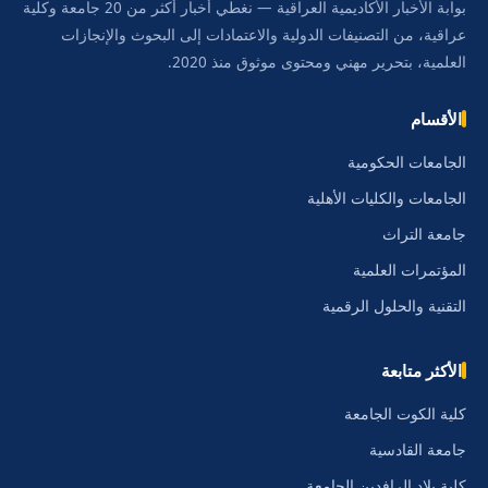
بوابة الأخبار الأكاديمية العراقية — نغطي أخبار أكثر من 20 جامعة وكلية
عراقية، من التصنيفات الدولية والاعتمادات إلى البحوث والإنجازات
العلمية، بتحرير مهني ومحتوى موثوق منذ 2020.
الأقسام
الجامعات الحكومية
الجامعات والكليات الأهلية
جامعة التراث
المؤتمرات العلمية
التقنية والحلول الرقمية
الأكثر متابعة
كلية الكوت الجامعة
جامعة القادسية
كلية بلاد الرافدين الجامعة.