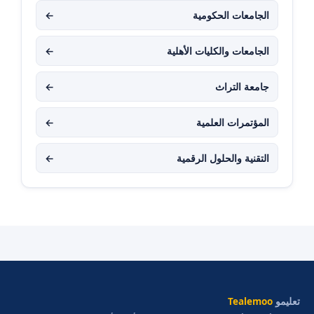
الجامعات الحكومية
←
الجامعات والكليات الأهلية
←
جامعة التراث
←
المؤتمرات العلمية
←
التقنية والحلول الرقمية
←
تعليمو
Tealemoo