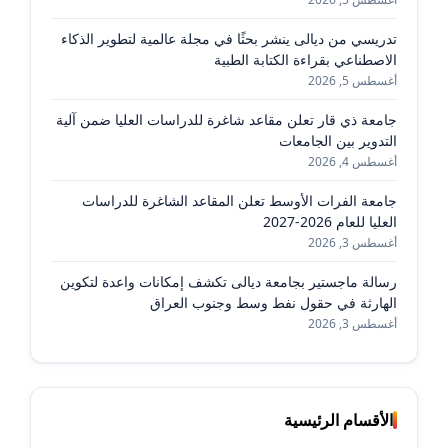
تدريسي من ديالى ينشر بحثًا في مجلة عالمية لتطوير الذكاء
الاصطناعي بقراءة الكتابة الطبية
أغسطس 5, 2026
جامعة ذي قار تعلن مقاعد شاغرة للدراسات العليا ضمن آلية
التدوير بين الجامعات
أغسطس 4, 2026
جامعة الفرات الأوسط تعلن المقاعد الشاغرة للدراسات
العليا للعام 2026-2027
أغسطس 3, 2026
رسالة ماجستير بجامعة ديالى تكشف إمكانات واعدة لتكوين
الهارثة في حقول نفط وسط وجنوب العراق
أغسطس 3, 2026
الأقسام الرئيسية