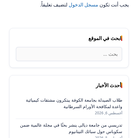
يجب أنت تكون
مسجل الدخول
لتضيف تعليقاً.
ابحث في الموقع
البحث
عن:
أحدث الأخبار
طلاب الصيدلة بجامعة الكوفة يبتكرون مشتقات كيميائية
واعدة لمكافحة الأورام السرطانية
أغسطس 6, 2026
تدريسي من جامعة ديالى ينشر بحثًا في مجلة عالمية ضمن
سكوباس حول سبائك التيتانيوم
أغسطس 5, 2026