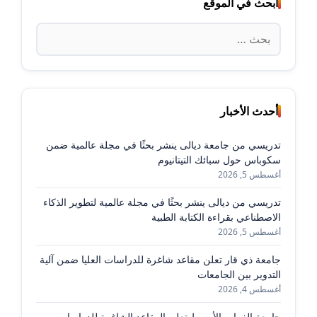
ابحث في الموقع
البحث
عن:
أحدث الأخبار
تدريسي من جامعة ديالى ينشر بحثًا في مجلة عالمية ضمن
سكوباس حول سبائك التيتانيوم
أغسطس 5, 2026
تدريسي من ديالى ينشر بحثًا في مجلة عالمية لتطوير الذكاء
الاصطناعي بقراءة الكتابة الطبية
أغسطس 5, 2026
جامعة ذي قار تعلن مقاعد شاغرة للدراسات العليا ضمن آلية
التدوير بين الجامعات
أغسطس 4, 2026
جامعة الفرات الأوسط تعلن المقاعد الشاغرة للدراسات