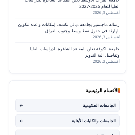
العليا للعام 2026-2027
أغسطس 3, 2026
رسالة ماجستير بجامعة ديالى تكشف إمكانات واعدة لتكوين
الهارثة في حقول نفط وسط وجنوب العراق
أغسطس 3, 2026
جامعة الكوفة تعلن المقاعد الشاغرة للدراسات العليا
وتفاصيل آلية التدوير
أغسطس 3, 2026
الأقسام الرئيسية
الجامعات الحكومية
←
الجامعات والكليات الأهلية
←