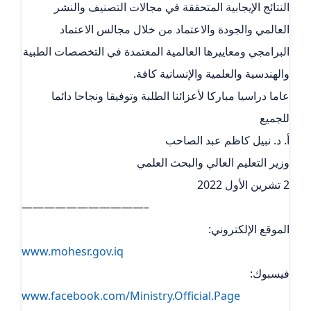
النتائج الإيجابية المتحققة في مجالات التصنيف والنشر
العالمي والجودة والاعتماد من خلال مجالس الاعتماد
البرامجي ومعاييرها العالمية المعتمدة في التخصصات الطبية
والهندسية والعلمية والإنسانية كافة.
عاما دراسيا مباركا لأعزائنا الطلبة وتوفيقا ونجاحا دائما
للجميع
أ. د. نبيل كاظم عبد الصاحب
وزير التعليم العالي والبحث العلمي
2 تشرين الأول 2022
———————————–
الموقع الإلكتروني:
www.mohesr.gov.iq
فيسبوك:
www.facebook.com/Ministry.Official.Page