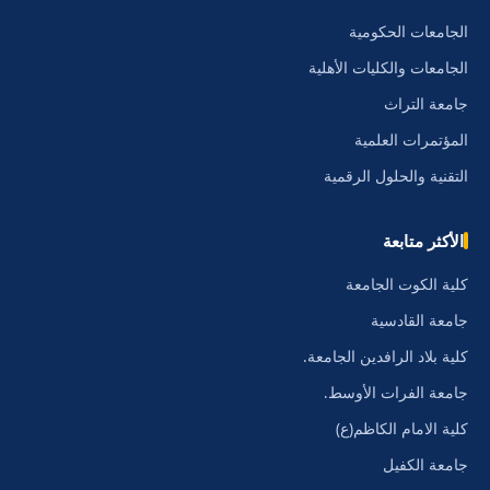
الجامعات الحكومية
الجامعات والكليات الأهلية
جامعة التراث
المؤتمرات العلمية
التقنية والحلول الرقمية
الأكثر متابعة
كلية الكوت الجامعة
جامعة القادسية
كلية بلاد الرافدين الجامعة.
جامعة الفرات الأوسط.
كلية الامام الكاظم(ع)
جامعة الكفيل