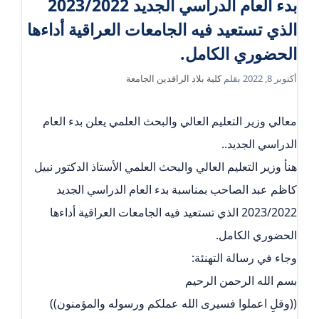
بدء العام الدراسي الجديد 2023/2022
الذي تستعيد فيه الجامعات العراقية أداءها
الحضوري الكامل.
أكتوبر 8, 2022
بقلم
كلية بلاد الرافدين الجامعة
معالي وزير التعليم العالي والبحث العلمي يعلن بدء العام
الدراسي الجديد..
هنأ وزير التعليم العالي والبحث العلمي الأستاذ الدكتور نبيل
كاظم عبد الصاحب بمناسبة بدء العام الدراسي الجديد
2023/2022 الذي تستعيد فيه الجامعات العراقية أداءها
الحضوري الكامل.
وجاء في رسالة التهنئة:
بسم الله الرحمن الرحيم
((وقلِ اعملوا فسيرى الله عملكم ورسوله والمؤمنون))