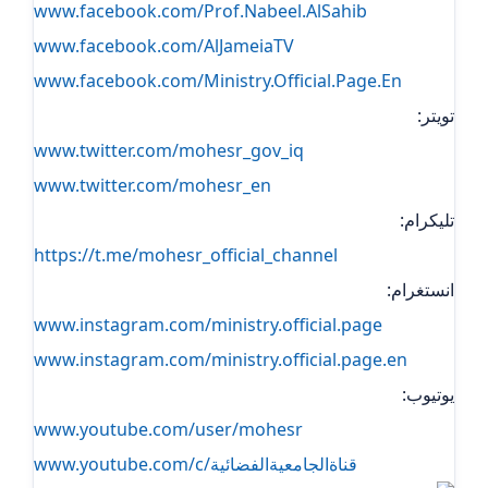
www.facebook.com/Prof.Nabeel.AlSahib
www.facebook.com/AlJameiaTV
www.facebook.com/Ministry.Official.Page.En
تويتر:
www.twitter.com/mohesr_gov_iq
www.twitter.com/mohesr_en
تليكرام:
https://t.me/mohesr_official_channel
انستغرام:
www.instagram.com/ministry.official.page
www.instagram.com/ministry.official.page.en
يوتيوب:
www.youtube.com/user/mohesr
www.youtube.com/c/قناةالجامعيةالفضائية