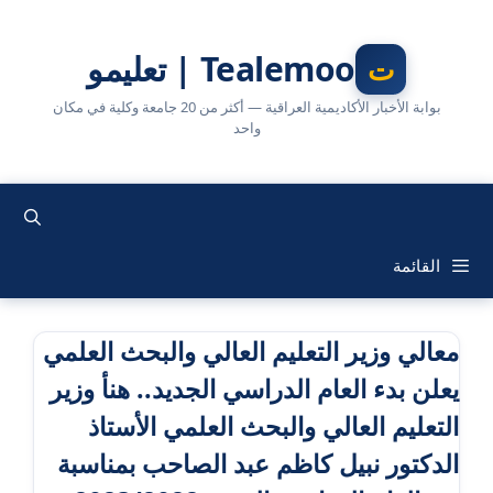
نتقل
لى
Tealemoo | تعليمو
لمحتوى
بوابة الأخبار الأكاديمية العراقية — أكثر من 20 جامعة وكلية في مكان
واحد
القائمة
معالي وزير التعليم العالي والبحث العلمي
يعلن بدء العام الدراسي الجديد.. هنأ وزير
التعليم العالي والبحث العلمي الأستاذ
الدكتور نبيل كاظم عبد الصاحب بمناسبة