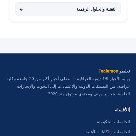
التقنية والحلول الرقمية
←
تعليمو
Tealemoo
بوابة الأخبار الأكاديمية العراقية — نغطي أخبار أكثر من 20 جامعة وكلية
عراقية، من التصنيفات الدولية والاعتمادات إلى البحوث والإنجازات
العلمية، بتحرير مهني ومحتوى موثوق منذ 2020.
الأقسام
الجامعات الحكومية
الجامعات والكليات الأهلية