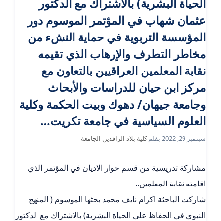
الحياة البشرية) بالاشتراك مع الدكتور
عثمان شهاب في المؤتمر الموسوم دور
المؤسسة التربوية في حماية النشء من
مخاطر التطرف والإرهاب الذي تقيمه
نقابة المعلمين العراقيين بالتعاون مع
مركز ابن حيان للدراسات والأبحاث
وجامعة جيهان/ دهوك وبيت الحكمة وكلية
العلوم السياسية في جامعة تكريت…
سبتمبر 29, 2022
بقلم
كلية بلاد الرافدين الجامعة
مشاركة تدريسية من قسم حوار الاديان في المؤتمر الذي
اقامته نقابة المعلمين..
شاركت الباحثة اكرام نايف محمد بحثها الموسوم ( المنهج
النبوي في الحفاظ على الحياة البشرية) بالاشتراك مع الدكتور