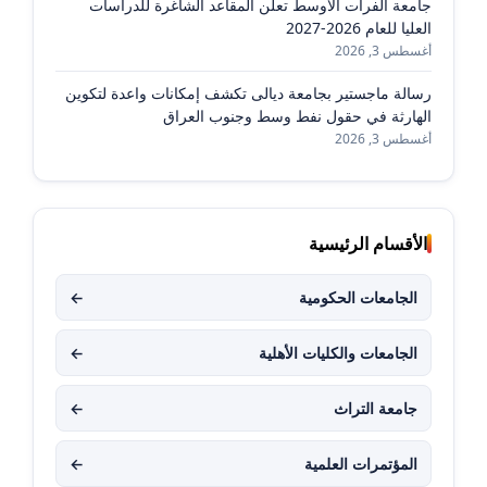
جامعة الفرات الأوسط تعلن المقاعد الشاغرة للدراسات
العليا للعام 2026-2027
أغسطس 3, 2026
رسالة ماجستير بجامعة ديالى تكشف إمكانات واعدة لتكوين
الهارثة في حقول نفط وسط وجنوب العراق
أغسطس 3, 2026
الأقسام الرئيسية
الجامعات الحكومية
←
الجامعات والكليات الأهلية
←
جامعة التراث
←
المؤتمرات العلمية
←