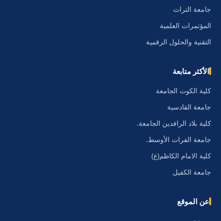
جامعة التراث
المؤتمرات العلمية
التقنية والحلول الرقمية
الأكثر متابعة
كلية الكوت الجامعة
جامعة القادسية
كلية بلاد الرافدين الجامعة.
جامعة الفرات الأوسط.
كلية الامام الكاظم(ع)
جامعة الكفيل
عن الموقع
من نحن