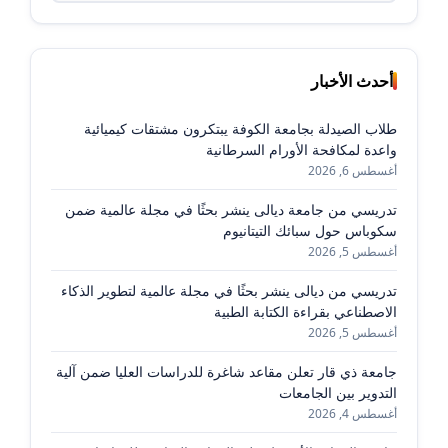
أحدث الأخبار
طلاب الصيدلة بجامعة الكوفة يبتكرون مشتقات كيميائية
واعدة لمكافحة الأورام السرطانية
أغسطس 6, 2026
تدريسي من جامعة ديالى ينشر بحثًا في مجلة عالمية ضمن
سكوباس حول سبائك التيتانيوم
أغسطس 5, 2026
تدريسي من ديالى ينشر بحثًا في مجلة عالمية لتطوير الذكاء
الاصطناعي بقراءة الكتابة الطبية
أغسطس 5, 2026
جامعة ذي قار تعلن مقاعد شاغرة للدراسات العليا ضمن آلية
التدوير بين الجامعات
أغسطس 4, 2026