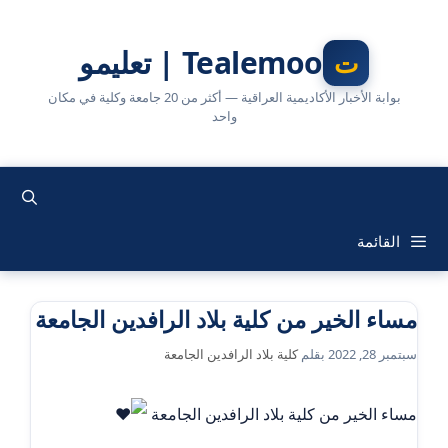
نتقل
لى
Tealemoo | تعليمو
لمحتوى
بوابة الأخبار الأكاديمية العراقية — أكثر من 20 جامعة وكلية في مكان
واحد
القائمة
مساء الخير من كلية بلاد الرافدين الجامعة
سبتمبر 28, 2022
بقلم
كلية بلاد الرافدين الجامعة
مساء الخير من كلية بلاد الرافدين الجامعة
_______