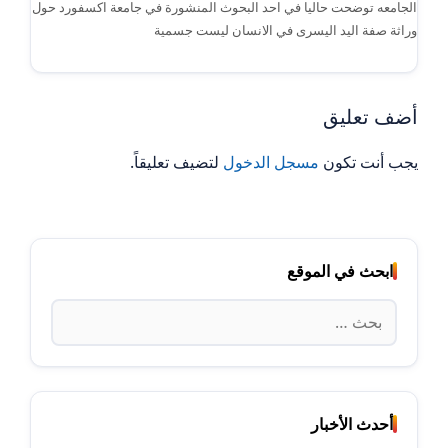
الجامعه توضحت حاليا في احد البحوث المنشورة في جامعة اكسفورد حول
وراثة صفة اليد اليسرى في الانسان ليست جسمية
أضف تعليق
يجب أنت تكون
مسجل الدخول
لتضيف تعليقاً.
ابحث في الموقع
البحث
عن:
أحدث الأخبار