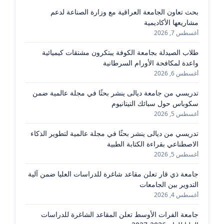
بحث تعاون الجامعة العراقية مع وزارة الصناعة لدعم
مشاريعها الأكاديمية
أغسطس 7, 2026
طلاب الصيدلة بجامعة الكوفة يبتكرون مشتقات كيميائية
واعدة لمكافحة الأورام السرطانية
أغسطس 6, 2026
تدريسي من جامعة ديالى ينشر بحثًا في مجلة عالمية ضمن
سكوباس حول سبائك التيتانيوم
أغسطس 5, 2026
تدريسي من ديالى ينشر بحثًا في مجلة عالمية لتطوير الذكاء
الاصطناعي بقراءة الكتابة الطبية
أغسطس 5, 2026
جامعة ذي قار تعلن مقاعد شاغرة للدراسات العليا ضمن آلية
التدوير بين الجامعات
أغسطس 4, 2026
جامعة الفرات الأوسط تعلن المقاعد الشاغرة للدراسات