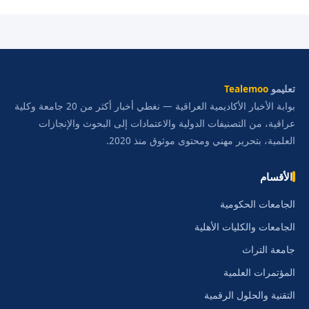
تعليمو
Tealemoo
بوابة الأخبار الأكاديمية العراقية — نغطي أخبار أكثر من 20 جامعة وكلية
عراقية، من التصنيفات الدولية والاعتمادات إلى البحوث والإنجازات
العلمية، بتحرير مهني ومحتوى موثوق منذ 2020.
الأقسام
الجامعات الحكومية
الجامعات والكليات الأهلية
جامعة التراث
المؤتمرات العلمية
التقنية والحلول الرقمية