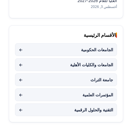
العليا للعام 2026-2027
أغسطس 3, 2026
الأقسام الرئيسية
الجامعات الحكومية
←
الجامعات والكليات الأهلية
←
جامعة التراث
←
المؤتمرات العلمية
←
التقنية والحلول الرقمية
←