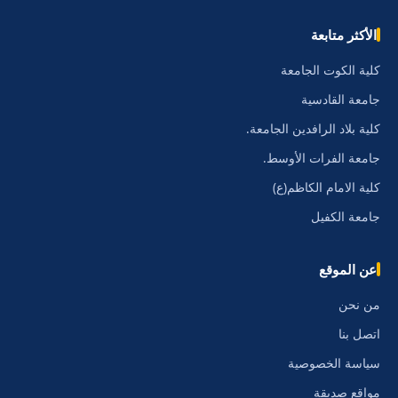
الأكثر متابعة
كلية الكوت الجامعة
جامعة القادسية
كلية بلاد الرافدين الجامعة.
جامعة الفرات الأوسط.
كلية الامام الكاظم(ع)
جامعة الكفيل
عن الموقع
من نحن
اتصل بنا
سياسة الخصوصية
مواقع صديقة