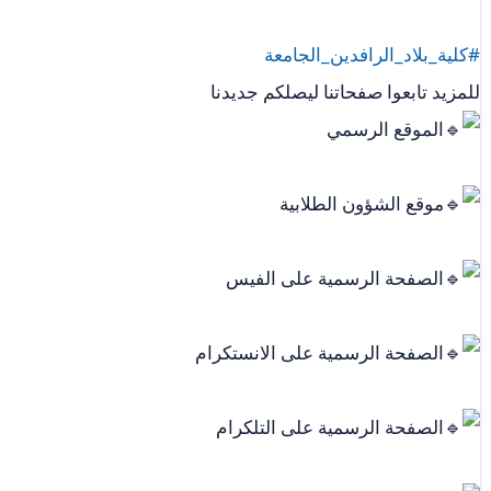
#كلية_بلاد_الرافدين_الجامعة
للمزيد تابعوا صفحاتنا ليصلكم جديدنا
الموقع الرسمي
موقع الشؤون الطلابية
الصفحة الرسمية على الفيس
الصفحة الرسمية على الانستكرام
الصفحة الرسمية على التلكرام ‏