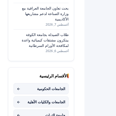
بحث تعاون الجامعة العراقية مع
وزارة الصناعة لدعم مشاريعها
الأكاديمية
أغسطس 7, 2026
طلاب الصيدلة بجامعة الكوفة
يبتكرون مشتقات كيميائية واعدة
لمكافحة الأورام السرطانية
أغسطس 6, 2026
الأقسام الرئيسية
الجامعات الحكومية
←
الجامعات والكليات الأهلية
←
جامعة التراث
←