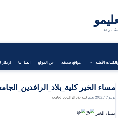
لكليات الأهلية
مواقع صديقة
عن الموقع
اتصل بنا
ارتكاز ل
مساء الخير كلية_بلاد_الرافدين_الجامع
يوليو 17, 2022
بقلم
كلية بلاد الرافدين الجامعة
مساء الخير