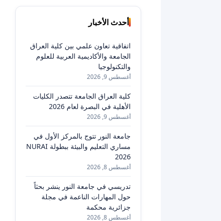
أحدث الأخبار
اتفاقية تعاون علمي بين كلية العراق
الجامعة والأكاديمية العربية للعلوم
والتكنولوجيا
أغسطس 9, 2026
كلية العراق الجامعة تتصدر الكليات
الأهلية في البصرة لعام 2026
أغسطس 9, 2026
جامعة النور تتوج بالمركز الأول في
مساري التعليم والبيئة ببطولة NURAI
2026
أغسطس 8, 2026
تدريسي في جامعة النور ينشر بحثاً
حول المهارات الناعمة في مجلة
جزائرية محكمة
أغسطس 8, 2026