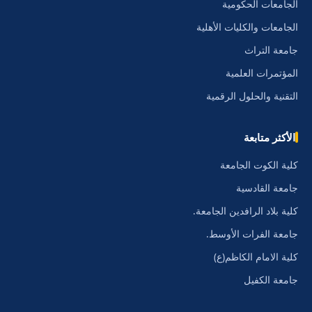
الجامعات الحكومية
الجامعات والكليات الأهلية
جامعة التراث
المؤتمرات العلمية
التقنية والحلول الرقمية
الأكثر متابعة
كلية الكوت الجامعة
جامعة القادسية
كلية بلاد الرافدين الجامعة.
جامعة الفرات الأوسط.
كلية الامام الكاظم(ع)
جامعة الكفيل