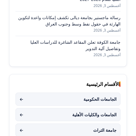
أغسطس 3, 2026
رسالة ماجستير بجامعة ديالى تكشف إمكانات واعدة لتكوين
الهارثة في حقول نفط وسط وجنوب العراق
أغسطس 3, 2026
جامعة الكوفة تعلن المقاعد الشاغرة للدراسات العليا
وتفاصيل آلية التدوير
أغسطس 3, 2026
الأقسام الرئيسية
الجامعات الحكومية
←
الجامعات والكليات الأهلية
←
جامعة التراث
←