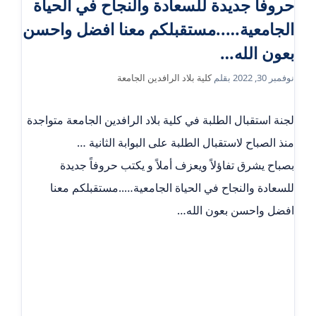
حروفاً جديدة للسعادة والنجاح في الحياة
الجامعية…..مستقبلكم معنا افضل واحسن
بعون الله…
نوفمبر 30, 2022
بقلم
كلية بلاد الرافدين الجامعة
لجنة استقبال الطلبة في كلية بلاد الرافدين الجامعة متواجدة
منذ الصباح لاستقبال الطلبة على البوابة الثانية …
بصباح يشرق تفاؤلاً ويعزف أملاً و يكتب حروفاً جديدة
للسعادة والنجاح في الحياة الجامعية…..مستقبلكم معنا
افضل واحسن بعون الله…