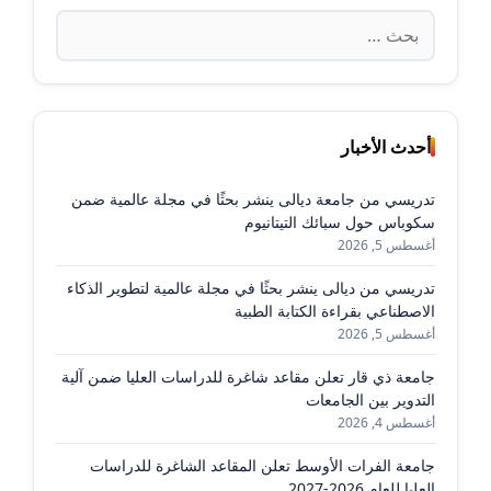
البحث
عن:
أحدث الأخبار
تدريسي من جامعة ديالى ينشر بحثًا في مجلة عالمية ضمن
سكوباس حول سبائك التيتانيوم
أغسطس 5, 2026
تدريسي من ديالى ينشر بحثًا في مجلة عالمية لتطوير الذكاء
الاصطناعي بقراءة الكتابة الطبية
أغسطس 5, 2026
جامعة ذي قار تعلن مقاعد شاغرة للدراسات العليا ضمن آلية
التدوير بين الجامعات
أغسطس 4, 2026
جامعة الفرات الأوسط تعلن المقاعد الشاغرة للدراسات
العليا للعام 2026-2027