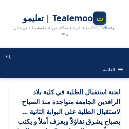
نتقل
لى
Tealemoo | تعليمو
لمحتوى
بوابة الأخبار الأكاديمية العراقية — أكثر من 20 جامعة وكلية في مكان
واحد
القائمة
لجنة استقبال الطلبة في كلية بلاد
الرافدين الجامعة متواجدة منذ الصباح
لاستقبال الطلبة على البوابة الثانية …
بصباح يشرق تفاؤلاً ويعزف أملاً و يكتب