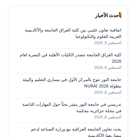
أحدث الأخبار
اتفاقية تعاون علمي بين كلية العراق الجامعة والأكاديمية
العربية للعلوم والتكنولوجيا
أغسطس 9, 2026
كلية العراق الجامعة تتصدر الكليات الأهلية في البصرة لعام
2026
أغسطس 9, 2026
جامعة النور تتوج بالمركز الأول في مساري التعليم والبيئة
ببطولة NURAI 2026
أغسطس 8, 2026
تدريسي في جامعة النور ينشر بحثاً حول المهارات الناعمة
في مجلة جزائرية محكمة
أغسطس 8, 2026
بحث تعاون الجامعة العراقية مع وزارة الصناعة لدعم
مشاريعها الأكاديمية