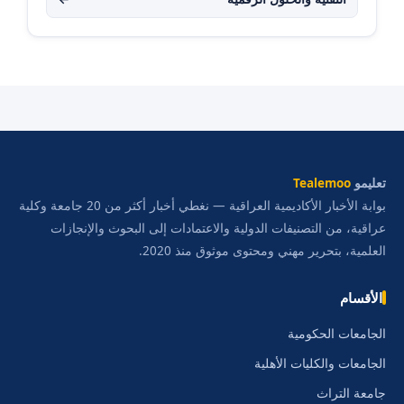
تعليمو
Tealemoo
بوابة الأخبار الأكاديمية العراقية — نغطي أخبار أكثر من 20 جامعة وكلية
عراقية، من التصنيفات الدولية والاعتمادات إلى البحوث والإنجازات
العلمية، بتحرير مهني ومحتوى موثوق منذ 2020.
الأقسام
الجامعات الحكومية
الجامعات والكليات الأهلية
جامعة التراث