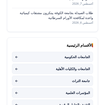
أغسطس 7, 2026
طلاب الصيدلة بجامعة الكوفة يبتكرون مشتقات كيميائية
واعدة لمكافحة الأورام السرطانية
أغسطس 6, 2026
الأقسام الرئيسية
الجامعات الحكومية
←
الجامعات والكليات الأهلية
←
جامعة التراث
←
المؤتمرات العلمية
←
التقنية والحلول الرقمية
←