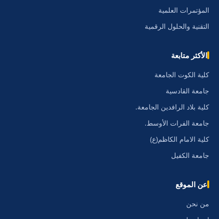
المؤتمرات العلمية
التقنية والحلول الرقمية
الأكثر متابعة
كلية الكوت الجامعة
جامعة القادسية
كلية بلاد الرافدين الجامعة.
جامعة الفرات الأوسط.
كلية الامام الكاظم(ع)
جامعة الكفيل
عن الموقع
من نحن