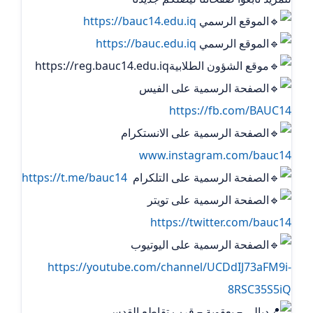
الموقع الرسمي
https://bauc14.edu.iq
الموقع الرسمي
https://bauc.edu.iq
موقع الشؤون الطلابيةhttps://reg.bauc14.edu.iq
الصفحة الرسمية على الفيس
https://fb.com/BAUC14
الصفحة الرسمية على الانستكرام
www.instagram.com/bauc14
الصفحة الرسمية على التلكرام ‏
https://t.me/bauc14
الصفحة الرسمية على تويتر
https://twitter.com/bauc14
الصفحة الرسمية على اليوتيوب
https://youtube.com/channel/UCDdIJ73aFM9i-
8RSC35S5iQ
ديالى – بعقوبة – قرب تقاطع القدس