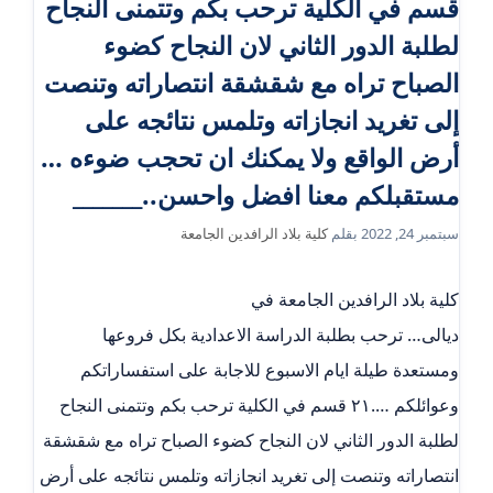
قسم في الكلية ترحب بكم وتتمنى النجاح
لطلبة الدور الثاني لان النجاح كضوء
الصباح تراه مع شقشقة انتصاراته وتنصت
إلى تغريد انجازاته وتلمس نتائجه على
أرض الواقع ولا يمكنك ان تحجب ضوءه …
مستقبلكم معنا افضل واحسن.._______
سبتمبر 24, 2022
بقلم
كلية بلاد الرافدين الجامعة
كلية بلاد الرافدين الجامعة في
ديالى… ترحب بطلبة الدراسة الاعدادية بكل فروعها
ومستعدة طيلة ايام الاسبوع للاجابة على استفساراتكم
وعوائلكم ….٢١ قسم في الكلية ترحب بكم وتتمنى النجاح
لطلبة الدور الثاني لان النجاح كضوء الصباح تراه مع شقشقة
انتصاراته وتنصت إلى تغريد انجازاته وتلمس نتائجه على أرض