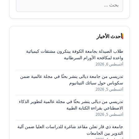
البحث
عن:
أحدث الأخبار
طلاب الصيدلة بجامعة الكوفة يبتكرون مشتقات كيميائية
واعدة لمكافحة الأورام السرطانية
أغسطس 6, 2026
تدريسي من جامعة ديالى ينشر بحثًا في مجلة عالمية ضمن
سكوباس حول سبائك التيتانيوم
أغسطس 5, 2026
تدريسي من ديالى ينشر بحثًا في مجلة عالمية لتطوير الذكاء
الاصطناعي بقراءة الكتابة الطبية
أغسطس 5, 2026
جامعة ذي قار تعلن مقاعد شاغرة للدراسات العليا ضمن آلية
التدوير بين الجامعات