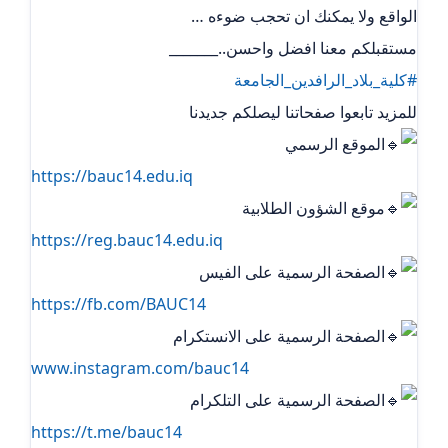
الواقع ولا يمكنك ان تحجب ضوءه …
مستقبلكم معنا افضل واحسن.._______
#كلية_بلاد_الرافدين_الجامعة
للمزيد تابعوا صفحاتنا ليصلكم جديدنا
الموقع الرسمي
https://bauc14.edu.iq
موقع الشؤون الطلابية
https://reg.bauc14.edu.iq
الصفحة الرسمية على الفيس
https://fb.com/BAUC14
الصفحة الرسمية على الانستكرام
www.instagram.com/bauc14
الصفحة الرسمية على التلكرام ‏
https://t.me/bauc14