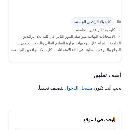
التصنيفات
كلية بلاد الرافدين الجامعة.
كلية بلاد الرافدين الجامعة
الامتحانات النهائية متواصلة للدور الثاني في كلية بلاد الرافدين
الجامعة…التزام عال بتوجيهات وزارة التعليم العالي والبحث العلمي…
النجاح والموفقية لطلبتنا في اداء الامتحانات… كلية بلاد الرافدين الجامعة..
أضف تعليق
يجب أنت تكون
مسجل الدخول
لتضيف تعليقاً.
ابحث في الموقع