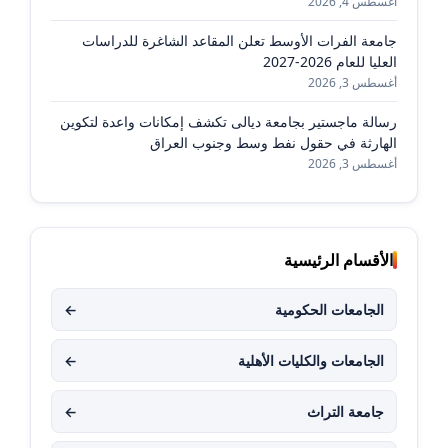
أغسطس 4, 2026
جامعة الفرات الأوسط تعلن المقاعد الشاغرة للدراسات
العليا للعام 2026-2027
أغسطس 3, 2026
رسالة ماجستير بجامعة ديالى تكشف إمكانات واعدة لتكوين
الهارثة في حقول نفط وسط وجنوب العراق
أغسطس 3, 2026
الأقسام الرئيسية
الجامعات الحكومية
←
الجامعات والكليات الأهلية
←
جامعة التراث
←