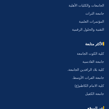
الجامعات والكليات الأهلية
جامعة التراث
المؤتمرات العلمية
التقنية والحلول الرقمية
الأكثر متابعة
كلية الكوت الجامعة
جامعة القادسية
كلية بلاد الرافدين الجامعة.
جامعة الفرات الأوسط.
كلية الامام الكاظم(ع)
جامعة الكفيل
عن الموقع