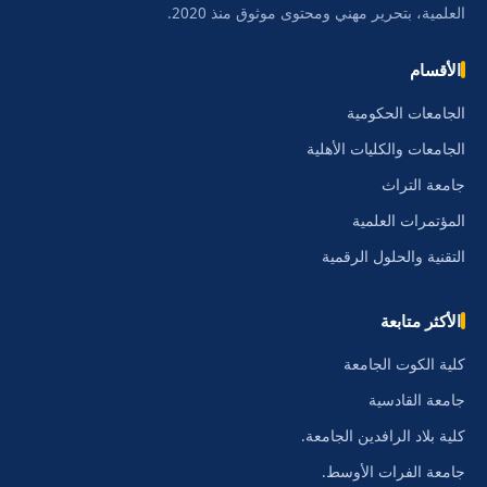
العلمية، بتحرير مهني ومحتوى موثوق منذ 2020.
الأقسام
الجامعات الحكومية
الجامعات والكليات الأهلية
جامعة التراث
المؤتمرات العلمية
التقنية والحلول الرقمية
الأكثر متابعة
كلية الكوت الجامعة
جامعة القادسية
كلية بلاد الرافدين الجامعة.
جامعة الفرات الأوسط.