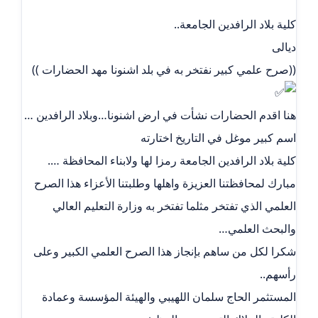
كلية بلاد الرافدين الجامعة..
ديالى
((صرح علمي كبير نفتخر به في بلد اشنونا مهد الحضارات ))
هنا اقدم الحضارات نشأت في ارض اشنونا…وبلاد الرافدين …
اسم كبير موغل في التاريخ اختارته
كلية بلاد الرافدين الجامعة رمزا لها ولابناء المحافظة ….
مبارك لمحافظتنا العزيزة واهلها وطلبتنا الأعزاء هذا الصرح
العلمي الذي تفتخر مثلما تفتخر به وزارة التعليم العالي
والبحث العلمي…
شكرا لكل من ساهم بإنجاز هذا الصرح العلمي الكبير وعلى
رأسهم..
المستثمر الحاج سلمان اللهيبي والهيئة المؤسسة وعمادة