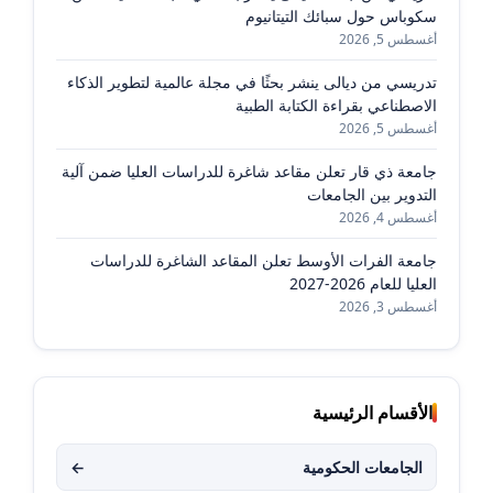
سكوباس حول سبائك التيتانيوم
أغسطس 5, 2026
تدريسي من ديالى ينشر بحثًا في مجلة عالمية لتطوير الذكاء
الاصطناعي بقراءة الكتابة الطبية
أغسطس 5, 2026
جامعة ذي قار تعلن مقاعد شاغرة للدراسات العليا ضمن آلية
التدوير بين الجامعات
أغسطس 4, 2026
جامعة الفرات الأوسط تعلن المقاعد الشاغرة للدراسات
العليا للعام 2026-2027
أغسطس 3, 2026
الأقسام الرئيسية
الجامعات الحكومية
←