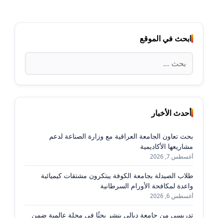
ابحث في الموقع
البحث
عن:
أحدث الأخبار
بحث تعاون الجامعة العراقية مع وزارة الصناعة لدعم
مشاريعها الأكاديمية
أغسطس 7, 2026
طلاب الصيدلة بجامعة الكوفة يبتكرون مشتقات كيميائية
واعدة لمكافحة الأورام السرطانية
أغسطس 6, 2026
تدريسي من جامعة ديالى ينشر بحثًا في مجلة عالمية ضمن