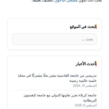
ابحث في الموقع
البحث
عن:
أحدث الأخبار
تدريسي من جامعة القادسية ينشر بحثًا مشتركًا في مجلة
علمية عالمية رصينة
أغسطس 10, 2026
جامعة كربلاء تعزز تعاونها الدولي مع جامعة كنغستون
البريطانية
أغسطس 9, 2026