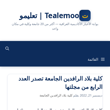
نتقل
لى
Tealemoo | تعليمو
لمحتوى
بوابة الأخبار الأكاديمية العراقية — أكثر من 20 جامعة وكلية في مكان
واحد
القائمة
كلية بلاد الرافدين الجامعة تصدر العدد
الرابع من مجلتها
ديسمبر 21, 2022
بقلم
كلية بلاد الرافدين الجامعة
كلية بلاد الرافدين الجامعة تصدر العدد الرابع من مجلتها