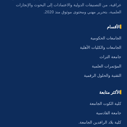
عراقية، من التصنيفات الدولية والاعتمادات إلى البحوث والإنجازات
العلمية، بتحرير مهني ومحتوى موثوق منذ 2020.
الأقسام
الجامعات الحكومية
الجامعات والكليات الأهلية
جامعة التراث
المؤتمرات العلمية
التقنية والحلول الرقمية
الأكثر متابعة
كلية الكوت الجامعة
جامعة القادسية
كلية بلاد الرافدين الجامعة.