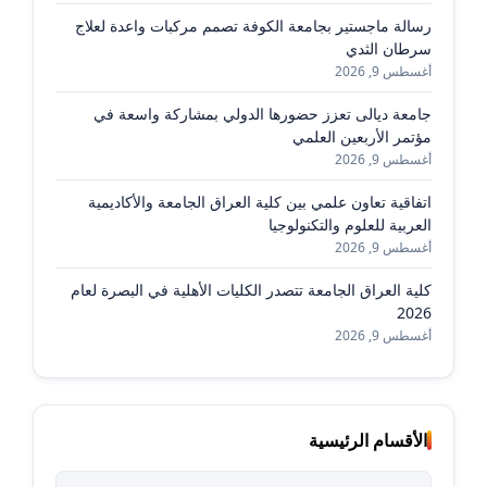
رسالة ماجستير بجامعة الكوفة تصمم مركبات واعدة لعلاج
سرطان الثدي
أغسطس 9, 2026
جامعة ديالى تعزز حضورها الدولي بمشاركة واسعة في
مؤتمر الأربعين العلمي
أغسطس 9, 2026
اتفاقية تعاون علمي بين كلية العراق الجامعة والأكاديمية
العربية للعلوم والتكنولوجيا
أغسطس 9, 2026
كلية العراق الجامعة تتصدر الكليات الأهلية في البصرة لعام
2026
أغسطس 9, 2026
الأقسام الرئيسية