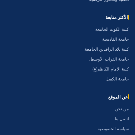
الأكثر متابعة
كلية الكوت الجامعة
جامعة القادسية
كلية بلاد الرافدين الجامعة.
جامعة الفرات الأوسط.
كلية الامام الكاظم(ع)
جامعة الكفيل
عن الموقع
من نحن
اتصل بنا
سياسة الخصوصية