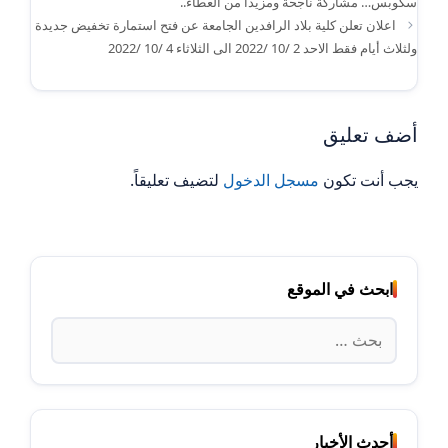
سكوبس… مشاركة ناجحة ومزيدا من العطاء..
اعلان تعلن كلية بلاد الرافدين الجامعة عن فتح استمارة تخفيض جديدة
ولثلاث أيام فقط الاحد 2 /10 /2022 الى الثلاثاء 4 /10 /2022
أضف تعليق
يجب أنت تكون
مسجل الدخول
لتضيف تعليقاً.
ابحث في الموقع
البحث
عن:
أحدث الأخبار