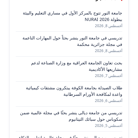
جامعة النور تتوج بالمركز الأول في مساري التعليم والبيئة
ببطولة NURAI 2026
أغسطس 8, 2026
تدريسي في جامعة النور ينشر بحثاً حول المهارات الناعمة
في مجلة جزائرية محكمة
أغسطس 8, 2026
بحث تعاون الجامعة العراقية مع وزارة الصناعة لدعم
مشاريعها الأكاديمية
أغسطس 7, 2026
طلاب الصيدلة بجامعة الكوفة يبتكرون مشتقات كيميائية
واعدة لمكافحة الأورام السرطانية
أغسطس 6, 2026
تدريسي من جامعة ديالى ينشر بحثًا في مجلة عالمية ضمن
سكوباس حول سبائك التيتانيوم
أغسطس 5, 2026
تدريسي من ديالى ينشر بحثًا في مجلة عالمية لتطوير الذكاء