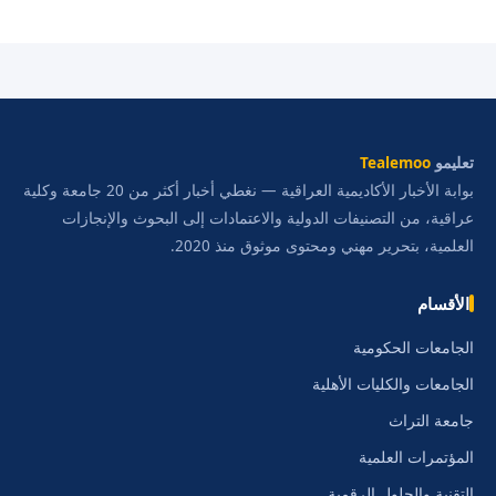
تعليمو
Tealemoo
بوابة الأخبار الأكاديمية العراقية — نغطي أخبار أكثر من 20 جامعة وكلية
عراقية، من التصنيفات الدولية والاعتمادات إلى البحوث والإنجازات
العلمية، بتحرير مهني ومحتوى موثوق منذ 2020.
الأقسام
الجامعات الحكومية
الجامعات والكليات الأهلية
جامعة التراث
المؤتمرات العلمية
التقنية والحلول الرقمية