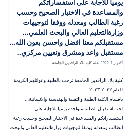
يوميا للاجابة على استفساراتكم
والمساعدة في الاختيار الصحيح وحسب
رغبة الطالب ومعدله ووفقا لتوجيهات
وزارةالتعليم العالي والبحث العلمي…
مستقبلكم معنا افضل واحسن بعون الله…
مستقبل واعد ومشرق وتعيين مركزي..
أكتوبر 1, 2022
بقلم
كلية بلاد الرافدين الجامعة
كلية بلاد الرافدين الجامعة ترحب بالطلبة وعوائلهم الكريمة
للعام ٢٠٢٢-٢٠٢٣…
باقسام الكلية الطبية والتقنية والهندسية والانسانية…
لجنة استقبال الطلبة متواجدة يوميا للاجابة على
استفساراتكم والمساعدة في الاختيار الصحيح وحسب رغبة
الطالب ومعدله ووفقا لتوجيهات وزارةالتعليم العالي والبحث