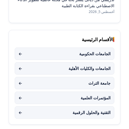
الاصطناعي بقراءة الكتابة الطبية
أغسطس 5, 2026
الأقسام الرئيسية
الجامعات الحكومية
←
الجامعات والكليات الأهلية
←
جامعة التراث
←
المؤتمرات العلمية
←
التقنية والحلول الرقمية
←