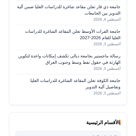
جامعة ذي قار تعلن مقاعد شاغرة للدراسات العليا ضمن آلية
التدوير بين الجامعات
أغسطس 4, 2026
جامعة الفرات الأوسط تعلن المقاعد الشاغرة للدراسات
العليا للعام 2026-2027
أغسطس 3, 2026
رسالة ماجستير بجامعة ديالى تكشف إمكانات واعدة لتكوين
الهارثة في حقول نفط وسط وجنوب العراق
أغسطس 3, 2026
جامعة الكوفة تعلن المقاعد الشاغرة للدراسات العليا
وتفاصيل آلية التدوير
أغسطس 3, 2026
الأقسام الرئيسية