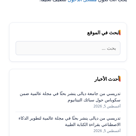
ابحث في الموقع
البحث
عن:
أحدث الأخبار
تدريسي من جامعة ديالى ينشر بحثًا في مجلة عالمية ضمن
سكوباس حول سبائك التيتانيوم
أغسطس 5, 2026
تدريسي من ديالى ينشر بحثًا في مجلة عالمية لتطوير الذكاء
الاصطناعي بقراءة الكتابة الطبية
أغسطس 5, 2026