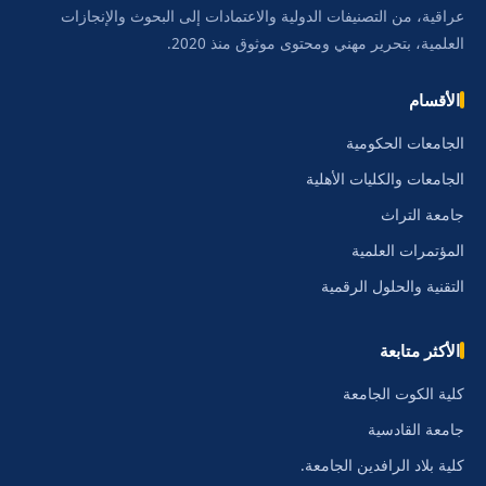
عراقية، من التصنيفات الدولية والاعتمادات إلى البحوث والإنجازات
العلمية، بتحرير مهني ومحتوى موثوق منذ 2020.
الأقسام
الجامعات الحكومية
الجامعات والكليات الأهلية
جامعة التراث
المؤتمرات العلمية
التقنية والحلول الرقمية
الأكثر متابعة
كلية الكوت الجامعة
جامعة القادسية
كلية بلاد الرافدين الجامعة.