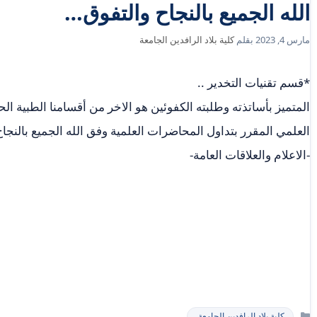
الله الجميع بالنجاح والتفوق…
مارس 4, 2023
بقلم
كلية بلاد الرافدين الجامعة
*قسم تقنيات التخدير ..
المتميز بأساتذته وطلبته الكفوئين هو الاخر من أقسامنا الطبية ا
العلمي المقرر بتداول المحاضرات العلمية وفق الله الجميع بالنجا
-الاعلام والعلاقات العامة-
التصنيفات
كلية بلاد الرافدين الجامعة.