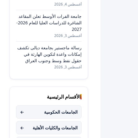
أغسطس 4, 2026
جامعة الفرات الأوسط تعلن المقاعد
الشاغرة للدراسات العليا للعام 2026-
2027
أغسطس 3, 2026
رسالة ماجستير بجامعة ديالى تكشف
إمكانات واعدة لتكوين الهارثة في
حقول نفط وسط وجنوب العراق
أغسطس 3, 2026
الأقسام الرئيسية
الجامعات الحكومية
←
الجامعات والكليات الأهلية
←