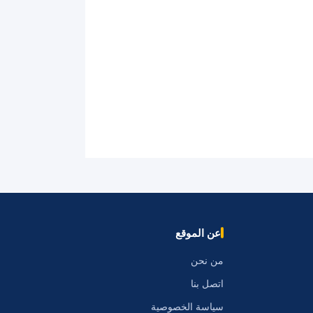
عن الموقع
من نحن
اتصل بنا
سياسة الخصوصية