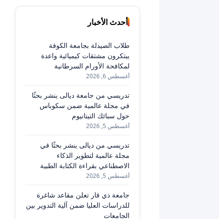
أحدث الأخبار
طلاب الصيدلة بجامعة الكوفة
يبتكرون مشتقات كيميائية واعدة
لمكافحة الأورام السرطانية
أغسطس 6, 2026
تدريسي من جامعة ديالى ينشر بحثًا
في مجلة عالمية ضمن سكوباس
حول سبائك التيتانيوم
أغسطس 5, 2026
تدريسي من ديالى ينشر بحثًا في
مجلة عالمية لتطوير الذكاء
الاصطناعي بقراءة الكتابة الطبية
أغسطس 5, 2026
جامعة ذي قار تعلن مقاعد شاغرة
للدراسات العليا ضمن آلية التدوير بين
الجامعات