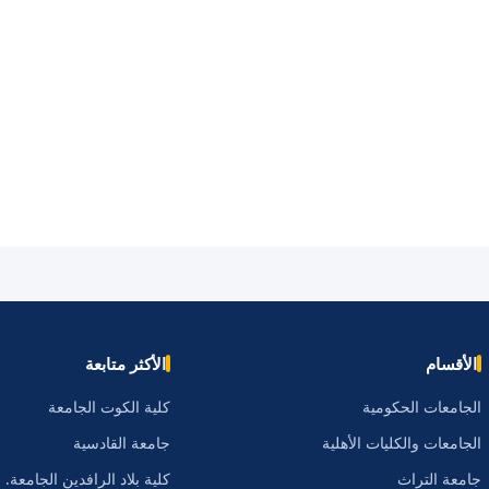
الأقسام
الأكثر متابعة
الجامعات الحكومية
كلية الكوت الجامعة
الجامعات والكليات الأهلية
جامعة القادسية
جامعة التراث
كلية بلاد الرافدين الجامعة.