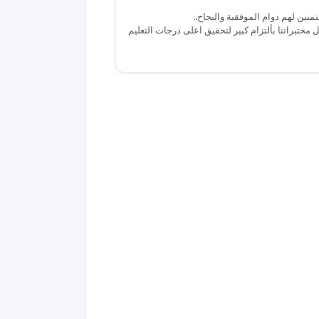
تمنين لهم دوام الموفقية والنجاح..
تبراتنا بألتزام كبير لتحقيق اعلى درجات التعليم