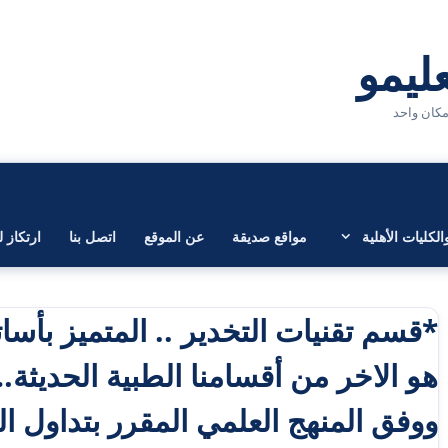
لكليات الأهلية
مواقع صديقة
عن الموقع
اتصل بنا
ارتكاز ل
*قسم تقنيات التخدير .. المتميز بأسات
هو الاخر من أقسامنا الطبية الحديثة
ووفق المنهج العلمي المقرر بتداول ا