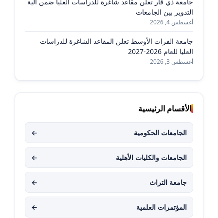
جامعة ذي قار تعلن مقاعد شاغرة للدراسات العليا ضمن آلية
التدوير بين الجامعات
أغسطس 4, 2026
جامعة الفرات الأوسط تعلن المقاعد الشاغرة للدراسات
العليا للعام 2026-2027
أغسطس 3, 2026
الأقسام الرئيسية
الجامعات الحكومية
←
الجامعات والكليات الأهلية
←
جامعة التراث
←
المؤتمرات العلمية
←