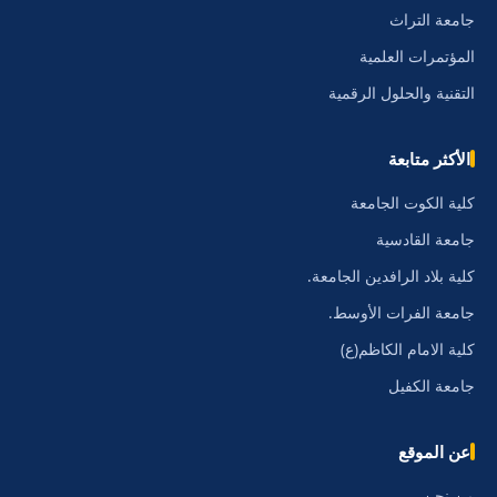
جامعة التراث
المؤتمرات العلمية
التقنية والحلول الرقمية
الأكثر متابعة
كلية الكوت الجامعة
جامعة القادسية
كلية بلاد الرافدين الجامعة.
جامعة الفرات الأوسط.
كلية الامام الكاظم(ع)
جامعة الكفيل
عن الموقع
من نحن