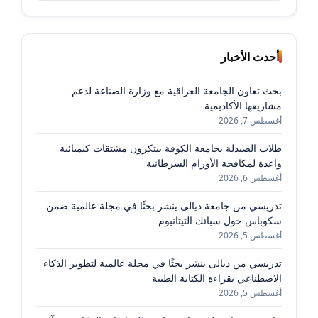
أحدث الأخبار
بحث تعاون الجامعة العراقية مع وزارة الصناعة لدعم
مشاريعها الأكاديمية
أغسطس 7, 2026
طلاب الصيدلة بجامعة الكوفة يبتكرون مشتقات كيميائية
واعدة لمكافحة الأورام السرطانية
أغسطس 6, 2026
تدريسي من جامعة ديالى ينشر بحثًا في مجلة عالمية ضمن
سكوباس حول سبائك التيتانيوم
أغسطس 5, 2026
تدريسي من ديالى ينشر بحثًا في مجلة عالمية لتطوير الذكاء
الاصطناعي بقراءة الكتابة الطبية
أغسطس 5, 2026