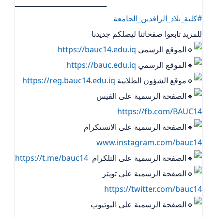
___________________________
#كلية_بلاد_الرافدين_الجامعة
للمزيد تابعوا صفحاتنا ليصلكم جديدنا
الموقع الرسمي
https://bauc14.edu.iq
الموقع الرسمي
https://bauc.edu.iq
موقع الشؤون الطلابية
https://reg.bauc14.edu.iq
الصفحة الرسمية على الفيس
https://fb.com/BAUC14
الصفحة الرسمية على الانستكرام
www.instagram.com/bauc14
الصفحة الرسمية على التلكرام ‏
https://t.me/bauc14
الصفحة الرسمية على تويتر
https://twitter.com/bauc14
الصفحة الرسمية على اليوتيوب