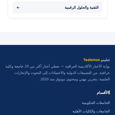
التقنية والحلول الرقمية
←
تعليمو
Tealemoo
بوابة الأخبار الأكاديمية العراقية — نغطي أخبار أكثر من 20 جامعة وكلية
عراقية، من التصنيفات الدولية والاعتمادات إلى البحوث والإنجازات
العلمية، بتحرير مهني ومحتوى موثوق منذ 2020.
الأقسام
الجامعات الحكومية
الجامعات والكليات الأهلية