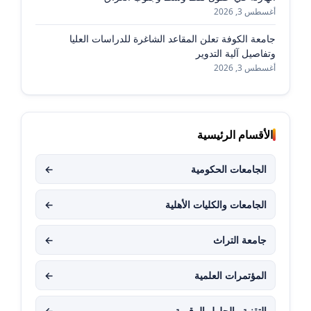
أغسطس 3, 2026
جامعة الكوفة تعلن المقاعد الشاغرة للدراسات العليا
وتفاصيل آلية التدوير
أغسطس 3, 2026
الأقسام الرئيسية
الجامعات الحكومية
←
الجامعات والكليات الأهلية
←
جامعة التراث
←
المؤتمرات العلمية
←
التقنية والحلول الرقمية
←