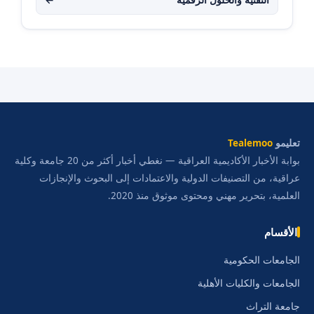
تعليمو
Tealemoo
بوابة الأخبار الأكاديمية العراقية — نغطي أخبار أكثر من 20 جامعة وكلية
عراقية، من التصنيفات الدولية والاعتمادات إلى البحوث والإنجازات
العلمية، بتحرير مهني ومحتوى موثوق منذ 2020.
الأقسام
الجامعات الحكومية
الجامعات والكليات الأهلية
جامعة التراث