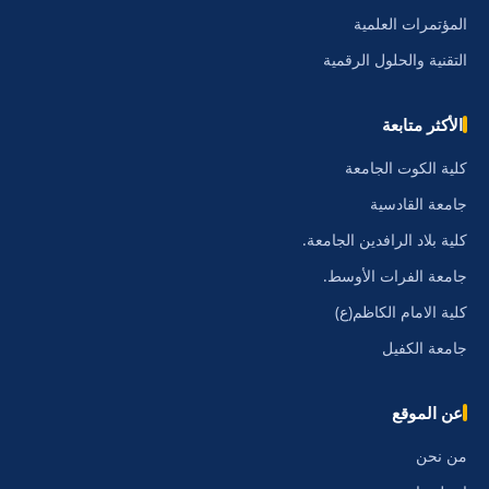
المؤتمرات العلمية
التقنية والحلول الرقمية
الأكثر متابعة
كلية الكوت الجامعة
جامعة القادسية
كلية بلاد الرافدين الجامعة.
جامعة الفرات الأوسط.
كلية الامام الكاظم(ع)
جامعة الكفيل
عن الموقع
من نحن