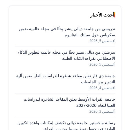
أحدث الأخبار
تدريسي من جامعة ديالى ينشر بحثًا في مجلة عالمية ضمن
سكوباس حول سبائك التيتانيوم
أغسطس 5, 2026
تدريسي من ديالى ينشر بحثًا في مجلة عالمية لتطوير الذكاء
الاصطناعي بقراءة الكتابة الطبية
أغسطس 5, 2026
جامعة ذي قار تعلن مقاعد شاغرة للدراسات العليا ضمن آلية
التدوير بين الجامعات
أغسطس 4, 2026
جامعة الفرات الأوسط تعلن المقاعد الشاغرة للدراسات
العليا للعام 2026-2027
أغسطس 3, 2026
رسالة ماجستير بجامعة ديالى تكشف إمكانات واعدة لتكوين
الهارثة في حقول نفط وسط وجنوب العراق